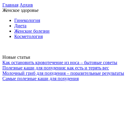
Главная
Архив
Женское здоровье
Гинекология
Диета
Женские болезни
Косметология
Новые статьи
Как остановить кровотечение из носа – бытовые советы
Полезные каши для похудения: как есть и терять вес
Молочный гриб для похудения – поразительные результаты
Самые полезные каши для похудения