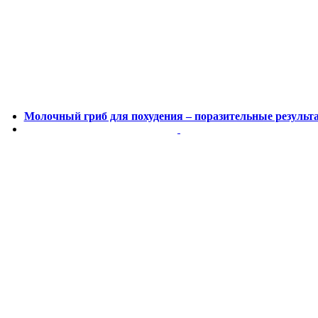
Молочный гриб для похудения – поразительные результ