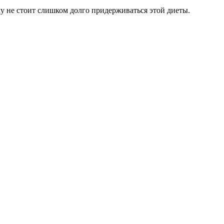
у не стоит слишком долго придерживаться этой диеты.