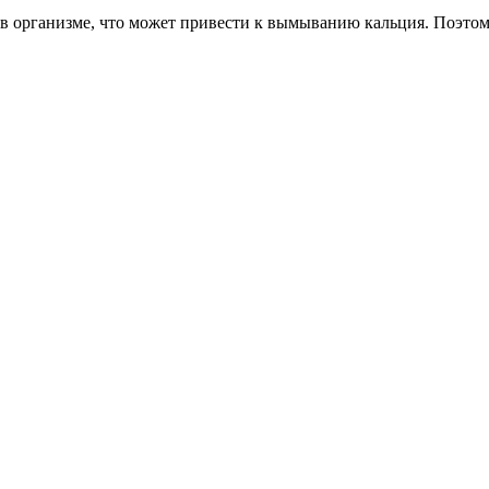
в организме, что может привести к вымыванию кальция. Поэтом