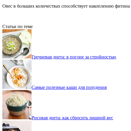
Овес в больших количествах способствует накоплению фитина 
Статьи по теме
Гречневая диета: в погоне за стройностью
Самые полезные каши для похудения
Рисовая диета: как сбросить лишний вес