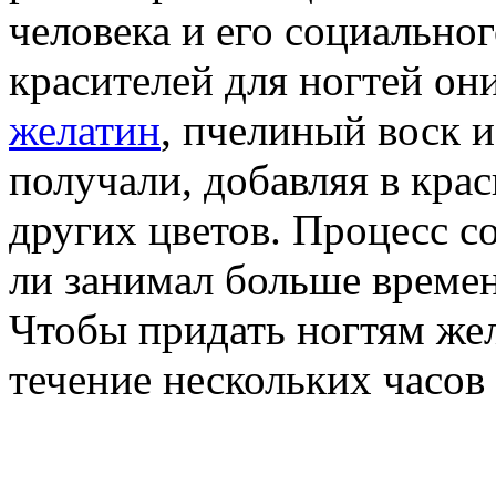
человека и его социальног
красителей для ногтей он
желатин
, пчелиный воск 
получали, добавляя в крас
других цветов. Процесс со
ли занимал больше времен
Чтобы придать ногтям же
течение нескольких часов 