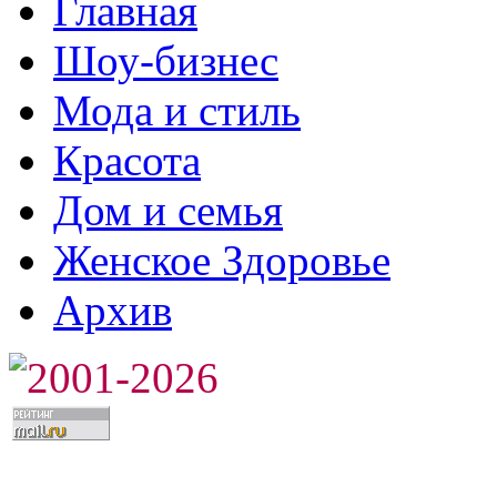
Главная
Шоу-бизнес
Мода и стиль
Красота
Дом и семья
Женское Здоровье
Архив
2001-2026