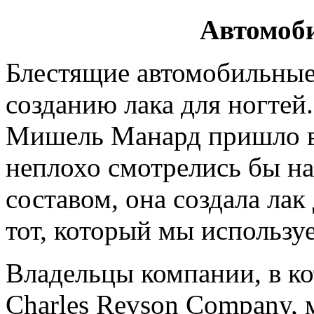
Автомоб
Блестящие автомобильные
созданию лака для ногтей
Мишель Манард пришло в 
неплохо смотрелись бы н
составом, она создала лак
тот, который мы используе
Владельцы компании, в ко
Charles Revson Company, 