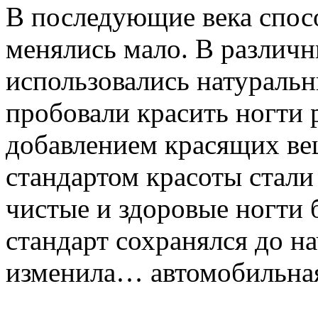
В последующие века спос
менялись мало. В различн
использовались натуральн
пробовали красить ногти
добавлением красящих ве
стандартом красоты стали
чистые и здоровые ногти 
стандарт сохранялся до на
изменила… автомобильная