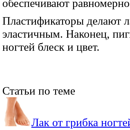
обеспечивают равномерное
Пластификаторы делают л
эластичным. Наконец, пи
ногтей блеск и цвет.
Статьи по теме
Лак от грибка ногт