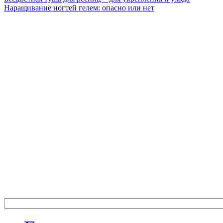
Наращивание ногтей гелем: опасно или нет