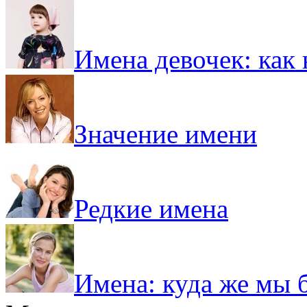
Имена девочек: как 
Значение имени
Редкие имена
Имена: куда же мы 