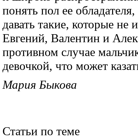
понять пол ее обладателя,
давать такие, которые не
Евгений, Валентин и Алек
противном случае мальчик
девочкой, что может каза
Мария Быкова
Статьи по теме