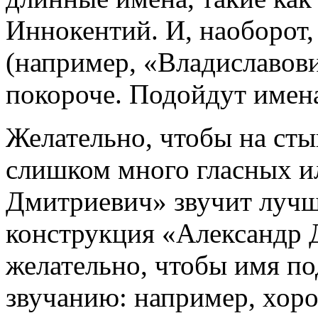
Иннокентий. И, наоборот,
(например, «Владиславов
покороче. Подойдут имена
Желательно, чтобы на сты
слишком много гласных и
Дмитриевич» звучит лучш
конструкция «Александр 
желательно, чтобы имя по
звучанию: например, хор