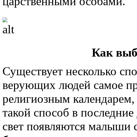
царственными особами.
Как выб
Существует несколько спо
верующих людей самое пр
религиозным календарем,
такой способ в последние 
свет появляются малыши с