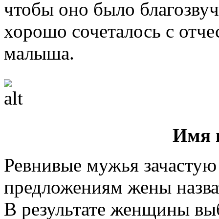
чтобы оно было благозву
хорошо сочеталось с отч
малыша.
Имя 
Ревнивые мужья зачастую 
предложениям жены назва
В результате женщины вы