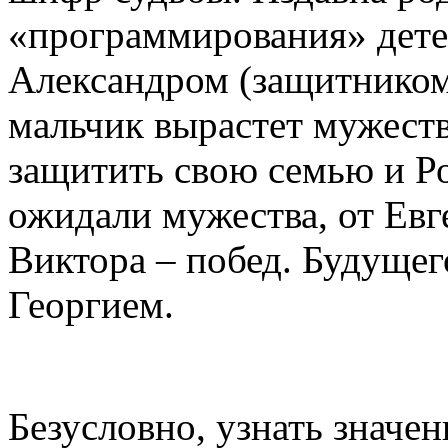
«программирования» детей
Александром (защитником
мальчик вырастет мужест
защитить свою семью и Р
ожидали мужества, от Евге
Виктора – побед. Будущег
Георгием.
Безусловно, узнать значен