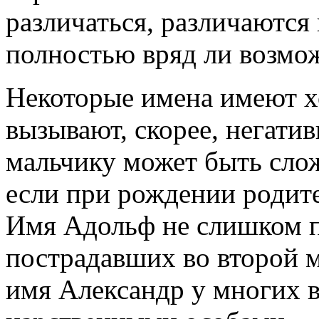
различаться, различаются
полностью вряд ли возмо
Некоторые имена имеют 
вызывают, скорее, негати
мальчику может быть сло
если при рождении родит
Имя Адольф не слишком п
пострадавших во второй м
имя Александр у многих 