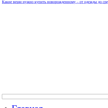
Какие вещи нужно купить новорожденному – от одежды до сре