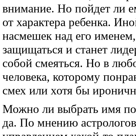
внимание. Но пойдет ли ем
от характера ребенка. Ин
насмешек над его именем,
защищаться и станет лид
собой смеяться. Но в люб
человека, которому понрав
смех или хотя бы иронич
Можно ли выбрать имя по 
да. По мнению астрологов