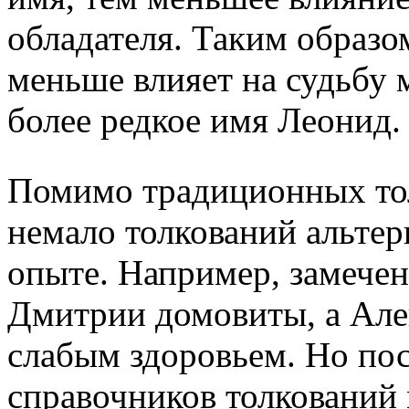
обладателя. Таким образо
меньше влияет на судьбу 
более редкое имя Леонид.
Помимо традиционных то
немало толкований альте
опыте. Например, замечен
Дмитрии домовиты, а Алек
слабым здоровьем. Но пос
справочников толкований