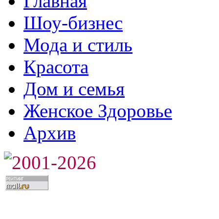
Главная
Шоу-бизнес
Мода и стиль
Красота
Дом и семья
Женское Здоровье
Архив
2001-2026