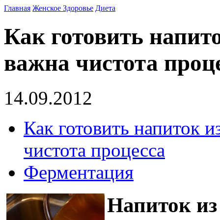
Главная
Женское Здоровье
Диета
Как готовить напито
важна чистота проц
14.09.2012
Как готовить напиток и
чистота процесса
Ферментация
Напиток из