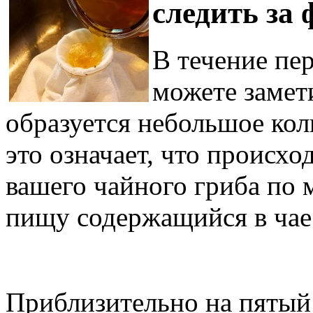
следить за
В течение пе
можете замет
образуется небольшое кол
это означает, что происх
вашего чайного гриба по м
пищу содержащийся в чае 
Приблизительно на пятый