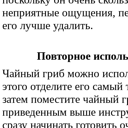
неприятные ощущения, пе
его лучше удалить.
Повторное исполь
Чайный гриб можно исполь
этого отделите его самый 
затем поместите чайный г
приведенным выше инстру
сразу начинать готовить 