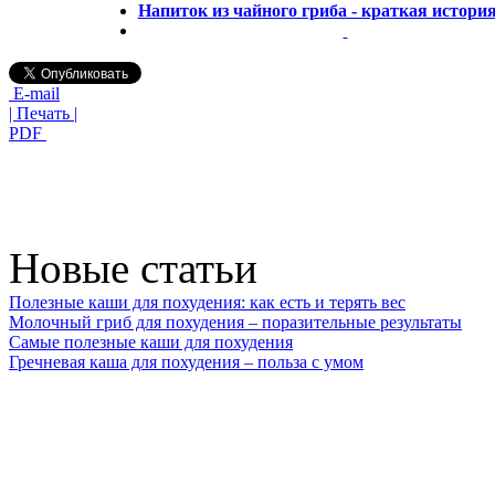
Напиток из чайного гриба - краткая история
E-mail
| Печать |
PDF
Новые статьи
Полезные каши для похудения: как есть и терять вес
Молочный гриб для похудения – поразительные результаты
Самые полезные каши для похудения
Гречневая каша для похудения – польза с умом