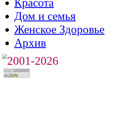
Красота
Дом и семья
Женское Здоровье
Архив
2001-2026