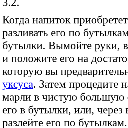
3.2.
Когда напиток приобретет
разливать его по бутылк
бутылки. Вымойте руки, 
и положите его на достат
которую вы предваритель
уксуса
. Затем процедите н
марли в чистую большую е
его в бутылки, или, через
разлейте его по бутылкам.