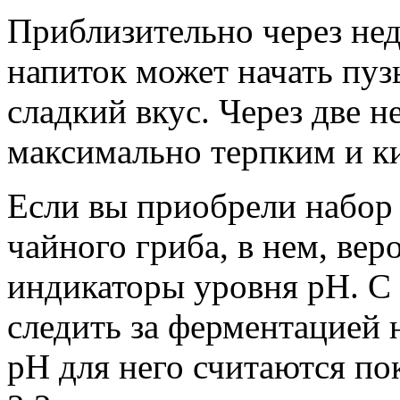
Приблизительно через не
напиток может начать пуз
сладкий вкус. Через две н
максимально терпким и к
Если вы приобрели набор 
чайного гриба, в нем, вер
индикаторы уровня рН. 
следить за ферментацией
рН для него считаются пок