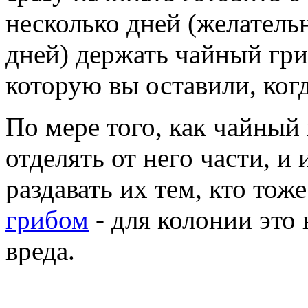
несколько дней (желатель
дней) держать чайный гри
которую вы оставили, ког
По мере того, как чайный 
отделять от него части, и
раздавать их тем, кто тож
грибом
- для колонии это 
вреда.