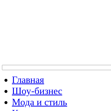
Главная
Шоу-бизнес
Мода и стиль