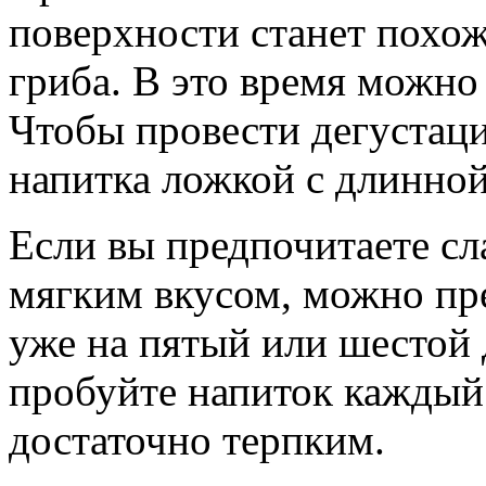
поверхности станет похож
гриба. В это время можно
Чтобы провести дегустац
напитка ложкой с длинной
Если вы предпочитаете сл
мягким вкусом, можно пр
уже на пятый или шестой 
пробуйте напиток каждый 
достаточно терпким.