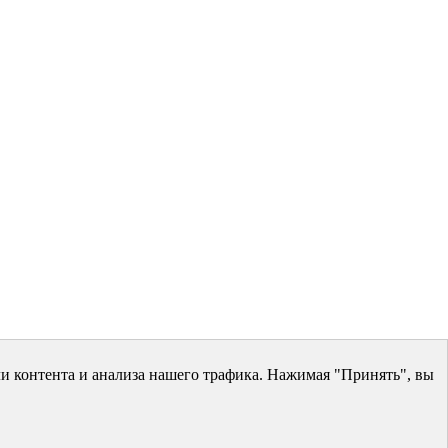
и контента и анализа нашего трафика. Нажимая "Принять", вы