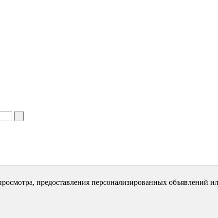
просмотра, предоставления персонализированных объявлений ил