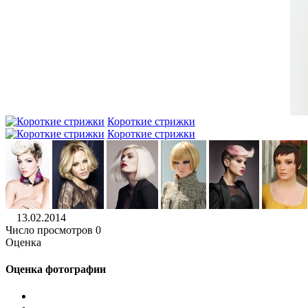
Короткие стрижки
Короткие стрижки
13.02.2014
Число просмотров 0
Оценка
Оценка фотографии