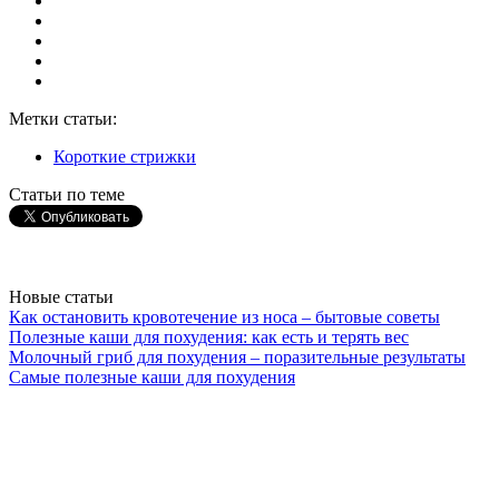
Метки статьи:
Короткие стрижки
Статьи по теме
Новые статьи
Как остановить кровотечение из носа – бытовые советы
Полезные каши для похудения: как есть и терять вес
Молочный гриб для похудения – поразительные результаты
Самые полезные каши для похудения