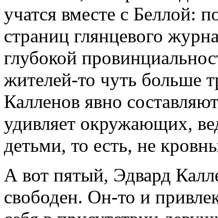
учатся вместе с Беллой: 
страниц глянцевого журна
глубокой провинциальнос
жителей-то чуть больше т
Калленов явно составляют
удивляет окружающих, ве
детьми, то есть, не кров
А вот пятый, Эдвард Калл
свободен. Он-то и привлек