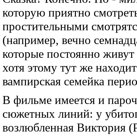
которую приятно смотрет
простительными смотрятс
(например, вечно семнадц
которые постоянно живут 
хотя этому тут же находит
вампирская семейка перио
В фильме имеется и паро
сюжетных линий: у убито
возлюбленная Виктория (Р