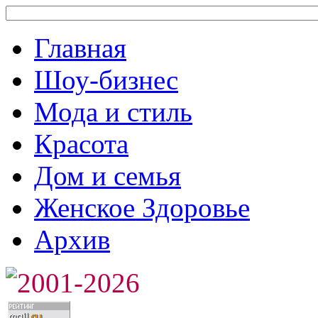
Главная
Шоу-бизнес
Мода и стиль
Красота
Дом и семья
Женское Здоровье
Архив
2001-2026