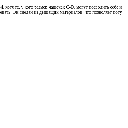
 хотя те, у кого размер чашечек C-D, могут позволить себе и
вать. Он сделан из дышащих материалов, что позволяет поту