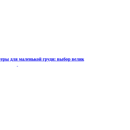
еры для маленькой груди: выбор велик