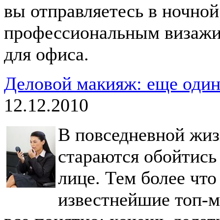
вы отправляетесь в ночной
профессиональным визажи
для офиса.
Деловой макияж: еще один
12.12.2010
В повседневной жи
стараются обойтись
лице. Тем более чт
известнейшие топ-м