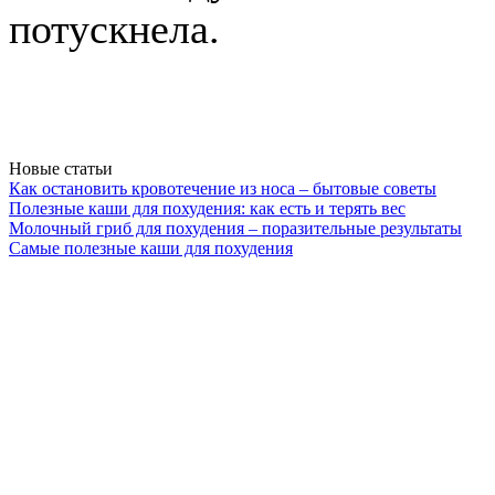
потускнела.
Новые статьи
Как остановить кровотечение из носа – бытовые советы
Полезные каши для похудения: как есть и терять вес
Молочный гриб для похудения – поразительные результаты
Самые полезные каши для похудения