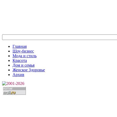
Главная
Шоу-бизнес
Мода и стиль
Красота
Дом и семья
Женское Здоровье
Архив
2001-2026