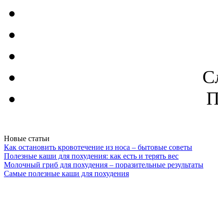
С
П
Новые статьи
Как остановить кровотечение из носа – бытовые советы
Полезные каши для похудения: как есть и терять вес
Молочный гриб для похудения – поразительные результаты
Самые полезные каши для похудения