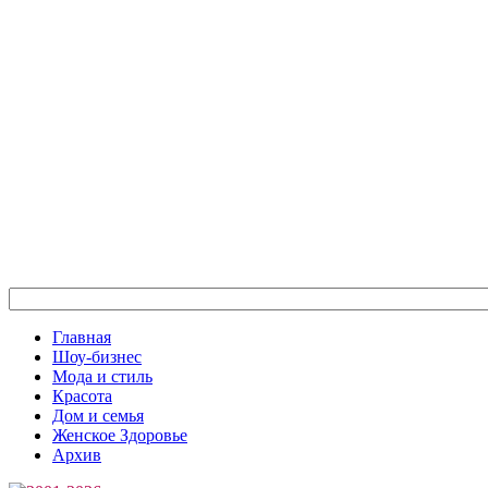
Главная
Шоу-бизнес
Мода и стиль
Красота
Дом и семья
Женское Здоровье
Архив