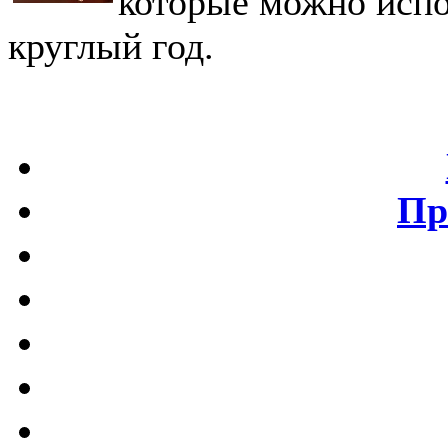
которые можно испо
круглый год.
Пр