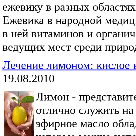
ежевику в разных областях
Ежевика в народной медиц
в ней витаминов и органич
ведущих мест среди приро
Лечение лимоном: кислое 
19.08.2010
Лимон - представит
отлично служить на 
эфирное масло обла