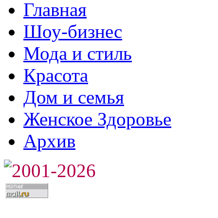
Главная
Шоу-бизнес
Мода и стиль
Красота
Дом и семья
Женское Здоровье
Архив
2001-2026