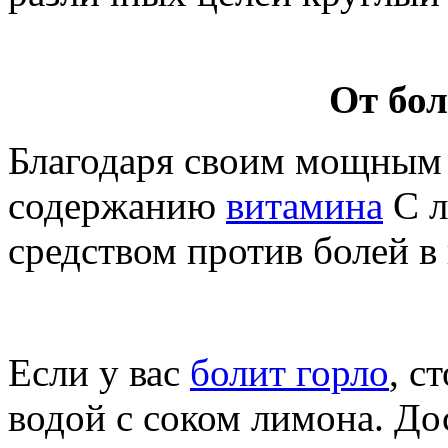
От бол
Благодаря своим мощным 
содержанию
витамина
С л
средством против болей в 
Если у вас
болит горло
, с
водой с соком лимона. До