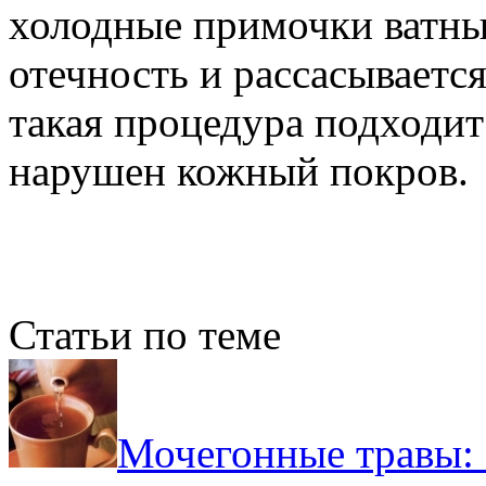
холодные примочки ватны
отечность и рассасываетс
такая процедура подходит 
нарушен кожный покров.
Статьи по теме
Мочегонные травы: 