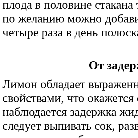
плода в половине стакана
по желанию можно добави
четыре раза в день полоск
От заде
Лимон обладает выражен
свойствами, что окажется 
наблюдается задержка жи
следует выпивать сок, раз