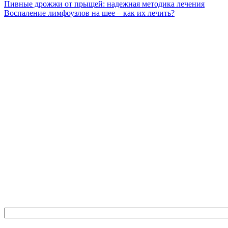
Пивные дрожжи от прыщей: надежная методика лечения
Воспаление лимфоузлов на шее – как их лечить?