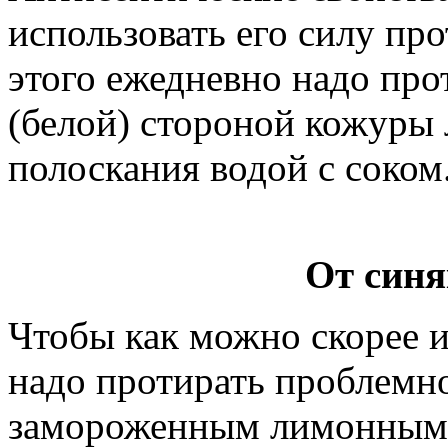
использовать его силу пр
этого ежедневно надо про
(белой) стороной кожуры 
полоскания водой с соком
От син
Чтобы как можно скорее и
надо протирать проблемно
замороженным лимонным с