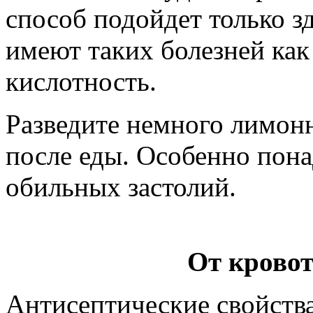
способ подойдет только з
имеют таких болезней как
кислотность.
Разведите немного лимонн
после еды. Особенно пона
обильных застолий.
От кровот
Антисептические свойств