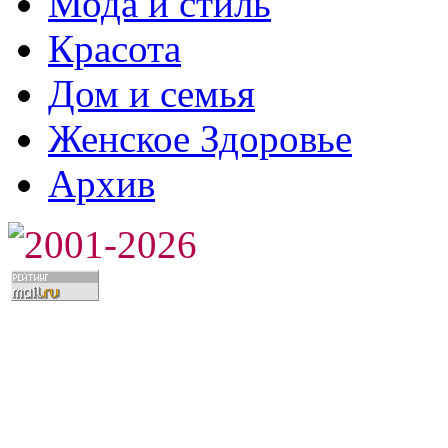
Мода и стиль
Красота
Дом и семья
Женское Здоровье
Архив
2001-2026