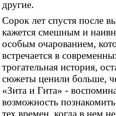
другие.
Сорок лет спустя после 
кажется смешным и наивн
особым очарованием, кото
встречается в современны
трогательная история, ост
сюжеты ценили больше, ч
«Зита и Гита» - воспомина
возможность познакомить
тех времен, когда в нем н