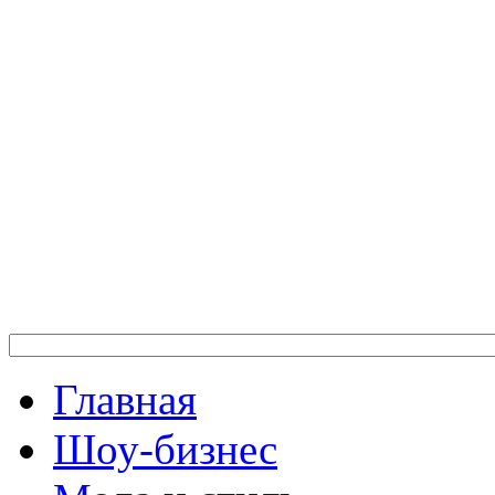
Главная
Шоу-бизнес