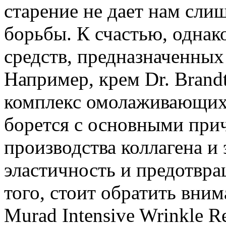
старение не дает нам сли
борьбы. К счастью, однак
средств, предназначенных
Например, крем Dr. Brandt
комплекс омолаживающих 
борется с основными при
производства коллагена и 
эластичность и предотвра
того, стоит обратить вни
Murad Intensive Wrinkle R