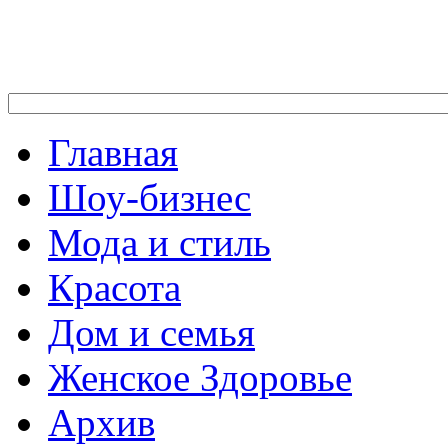
Главная
Шоу-бизнес
Мода и стиль
Красота
Дом и семья
Женское Здоровье
Архив