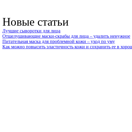
Новые статьи
Лучшие сыворотки для лица
Отшелушивающие маски-скрабы для лица – удалить ненужное
Питательная маска для проблемной кожи – уход по уму
Как можно повысить эластичность кожи и сохранить ее в хоро