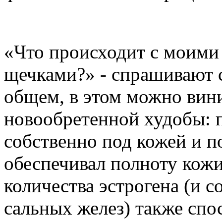
«Что происходит с моим
щечками?» - спрашивают 
общем, в этом можно вин
новообретенной худобы: 
собственно под кожей и п
обеспечивал полноту кожи
количества эстрогена (и 
сальных желез) также спо