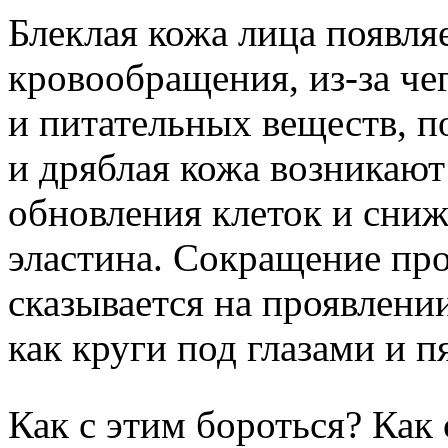
Блеклая кожа лица появляе
кровообращения, из-за че
и питательных веществ, 
и дряблая кожа возникают
обновления клеток и сниж
эластина. Сокращение пр
сказывается на проявлени
как круги под глазами и п
Как с этим бороться? Как