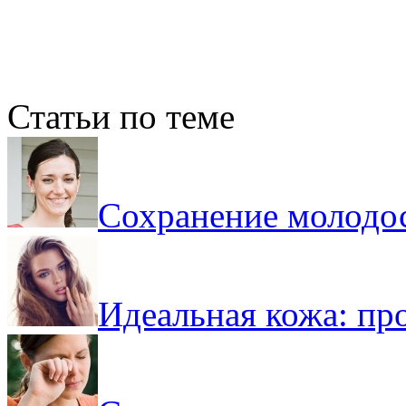
Статьи по теме
Сохранение молодос
Идеальная кожа: пр