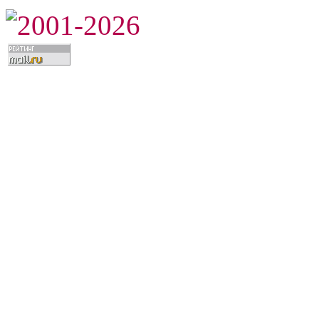
2001-2026