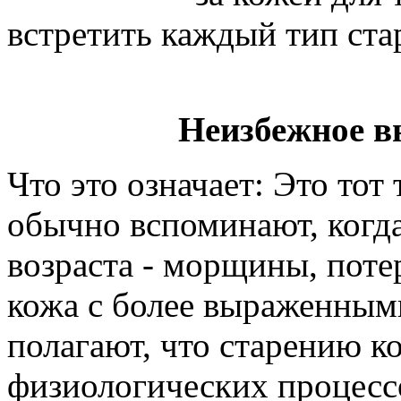
встретить каждый тип ста
Неизбежное в
Что это означает: Это тот
обычно вспоминают, когд
возраста - морщины, потер
кожа с более выраженным
полагают, что старению к
физиологических процесс