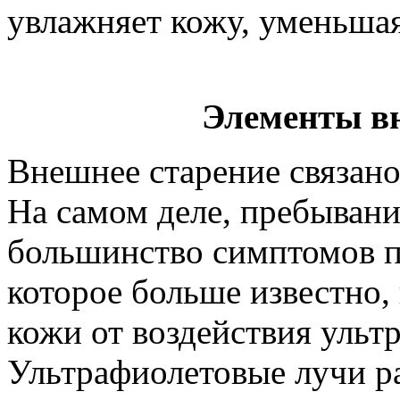
увлажняет кожу, уменьша
Элементы в
Внешнее старение связано
На самом деле, пребывани
большинство симптомов п
которое больше известно, 
кожи от воздействия ульт
Ультрафиолетовые лучи ра