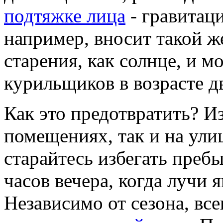
подтяжке лица
- гравитаци
например, вносит такой ж
старения, как солнце, и 
курильщиков в возрасте дв
Как это предотвратить? Из
помещениях, так и на ули
старайтесь избегать пребы
часов вечера, когда лучи
Независимо от сезона, вс