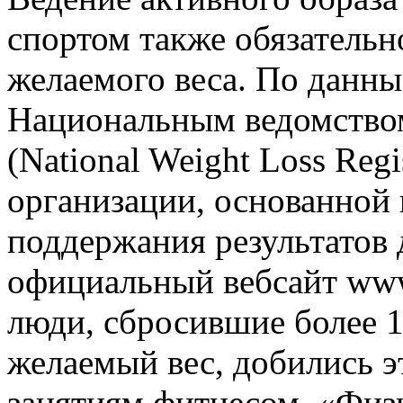
спортом также обязательн
желаемого веса. По данны
Национальным ведомством
(National Weight Loss Regi
организации, основанной 
поддержания результатов 
официальный вебсайт www.
люди, сбросившие более 
желаемый вес, добились э
занятиям фитнесом. «Физ