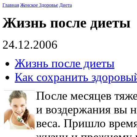
Главная
Женское Здоровье
Диета
Жизнь после диеты
24.12.2006
Жизнь после диеты
Как сохранить здоровый
После месяцев тяж
и воздержания вы н
веса. Пришло врем
жизни и прежнему 