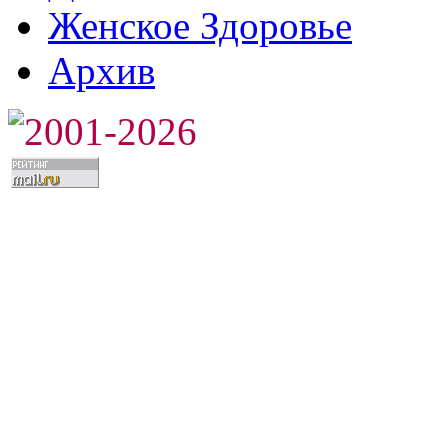
Женское Здоровье
Архив
2001-2026