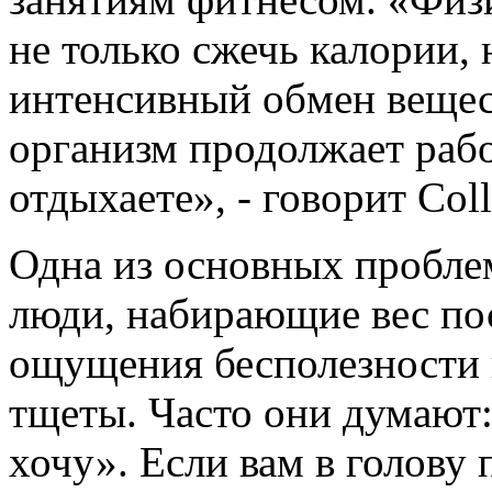
не только сжечь калории,
интенсивный обмен веществ
организм продолжает рабо
отдыхаете», - говорит Coll
Одна из основных пробле
люди, набирающие вес по
ощущения бесполезности 
тщеты. Часто они думают: 
хочу». Если вам в голову 