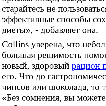
старайтесь не пользоватьс
эффективные способы сох
диеты», - добавляет она.
Collins уверена, что неб
большая решимость помог
новый, здоровый
рацион 
его. Что до гастрономич
чипсов или шоколада, то т
«Без сомнения, вы можете