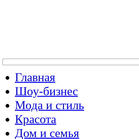
Главная
Шоу-бизнес
Мода и стиль
Красота
Дом и семья