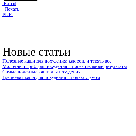
E-mail
| Печать |
PDF
Новые статьи
Полезные каши для похудения: как есть и терять вес
Молочный гриб для похудения – поразительные результаты
Самые полезные каши для похудения
Гречневая каша для похудения – польза с умом