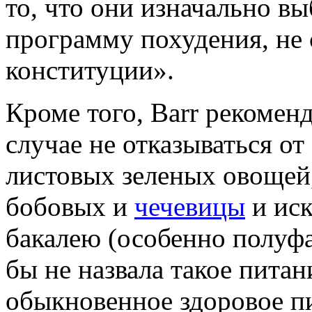
то, что они изначально в
программу похудения, не
конституции».
Кроме того, Barr рекомен
случае не отказываться от
листовых зеленых овощей
бобовых и
чечевицы
и иск
бакалею (особенно полуфа
бы не назвала такое пита
обыкновенное здоровое п