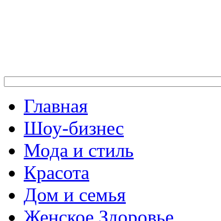
Главная
Шоу-бизнес
Мода и стиль
Красота
Дом и семья
Женское Здоровье