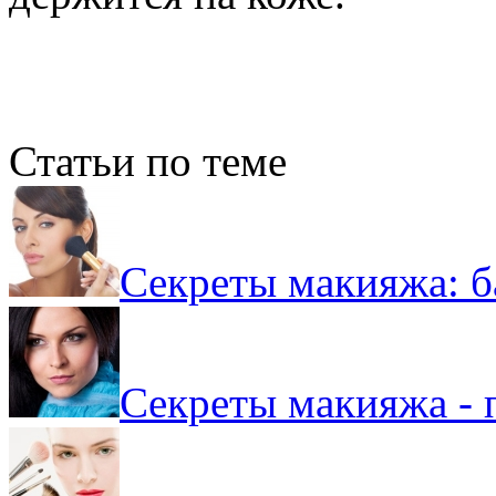
Статьи по теме
Секреты макияжа: б
Секреты макияжа - 