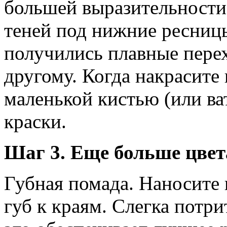
большей выразительности
теней под нижние ресницы.
получились плавные перех
другому. Когда накрасите
маленькой кистью (или ва
краски.
Шаг 3. Еще больше цвет
Губная помада. Наносите 
губ к краям. Слегка потр