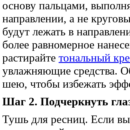
основу пальцами, выполн
направлении, а не круговы
будут лежать в направлени
более равномерное нанесе
растирайте
тональный кр
увлажняющие средства. Об
шею, чтобы избежать эффе
Шаг 2. Подчеркнуть гла
Тушь для ресниц. Если вы