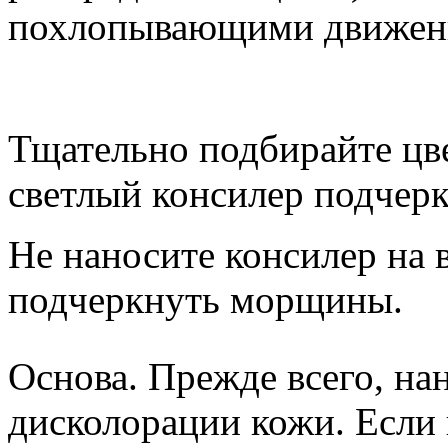
похлопывающими движен
Тщательно подбирайте цв
светлый консилер подчерк
Не наносите консилер на 
подчеркнуть морщины.
Основа. Прежде всего, на
дисколорации кожи. Если