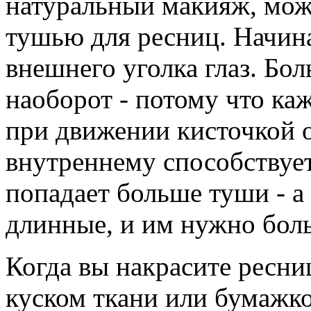
натуральный макияж, мож
тушью для ресниц. Начина
внешнего уголка глаз. Бо
наоборот - потому что каж
при движении кисточкой о
внутреннему способствует
попадает больше туши - 
длинные, и им нужно боль
Когда вы накрасите ресн
куском ткани или бумажко