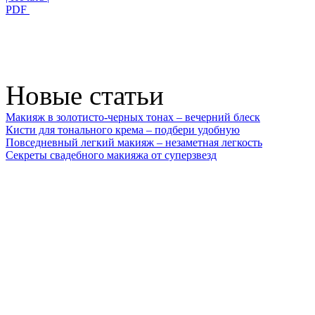
PDF
Новые статьи
Макияж в золотисто-черных тонах – вечерний блеск
Кисти для тонального крема – подбери удобную
Повседневный легкий макияж – незаметная легкость
Секреты свадебного макияжа от суперзвезд