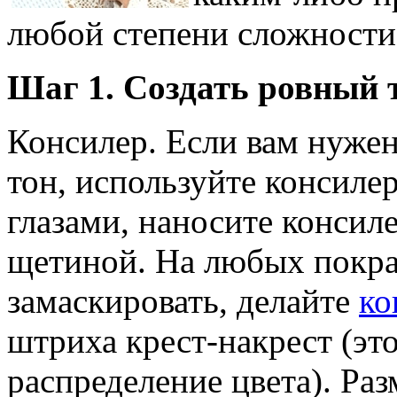
любой степени сложности 
Шаг 1. Создать ровный 
Консилер. Если вам нужен
тон, используйте консиле
глазами, наносите консиле
щетиной. На любых покра
замаскировать, делайте
ко
штриха крест-накрест (эт
распределение цвета). Ра