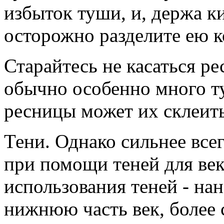
избыток туши, и, держа к
осторожно разделите ею к
Старайтесь не касаться р
обычно особенно много т
ресницы может их склеить
Тени. Однако сильнее все
при помощи теней для век
использования теней - нан
нижнюю часть век, более 