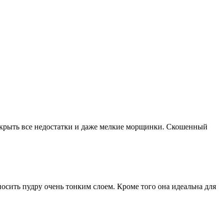
 скрыть все недостатки и даже мелкие морщинки. Скошенный
осить пудру очень тонким слоем. Кроме того она идеальна для