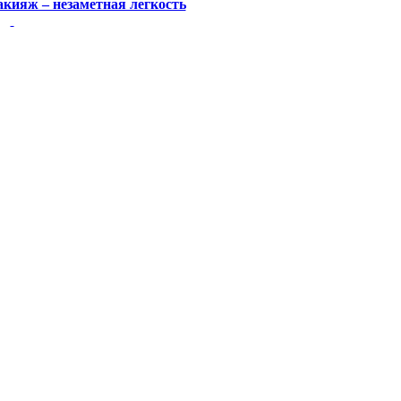
кияж – незаметная легкость