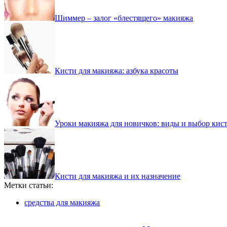
Шиммер – залог «блестящего» макияжа
Кисти для макияжа: азбука красоты
Уроки макияжа для новичков: виды и выбор кис
Кисти для макияжа и их назначение
Метки статьи:
средства для макияжа