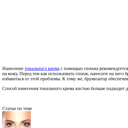
Нанесение
тонального крема
с помощью спонжа рекомендуется 
на кожу. Перед тем как использовать спонж, нанесите на него
избавиться от этой проблемы. К тому же, брумизатор обеспечив
Способ нанесения тонального крема кистью больше подходит дл
Статьи по теме