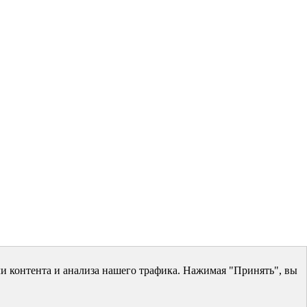
и контента и анализа нашего трафика. Нажимая "Принять", вы