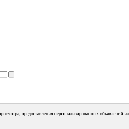
просмотра, предоставления персонализированных объявлений ил