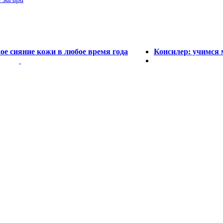
е сияние кожи в любое время года
Консилер: учимся 