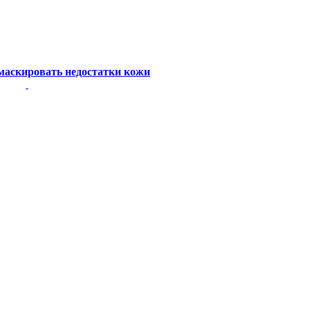
маскировать недостатки кожи