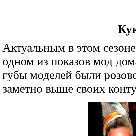
Ку
Актуальным в этом сезоне
одном из показов мод дом
губы моделей были розов
заметно выше своих конту