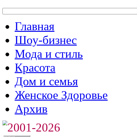
Главная
Шоу-бизнес
Мода и стиль
Красота
Дом и семья
Женское Здоровье
Архив
2001-2026