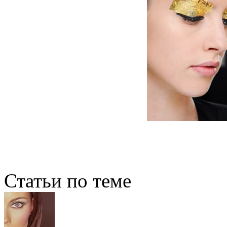
Статьи по теме