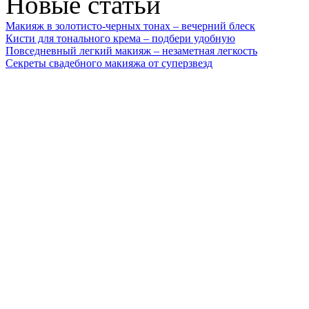
Новые статьи
Макияж в золотисто-черных тонах – вечерний блеск
Кисти для тонального крема – подбери удобную
Повседневный легкий макияж – незаметная легкость
Секреты свадебного макияжа от суперзвезд