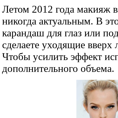
Летом 2012 года макияж в
никогда актуальным. В эт
карандаш для глаз или по
сделаете уходящие вверх 
Чтобы усилить эффект ис
дополнительного объема.