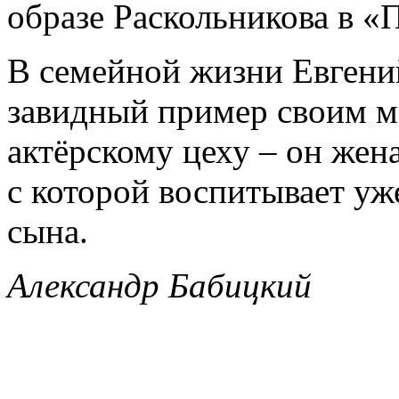
образе Раскольникова в «
В семейной жизни Евгени
завидный пример своим м
актёрскому цеху – он жен
с которой воспитывает уже
сына.
Александр Бабицкий