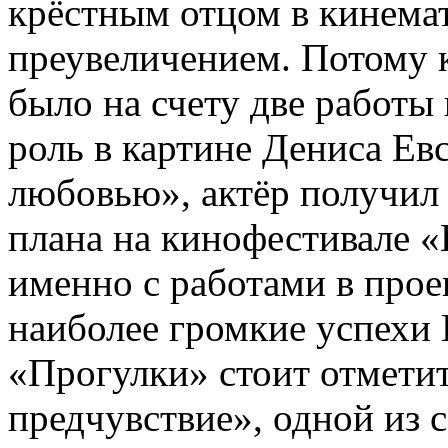
крёстным отцом в кинема
преувеличением. Потому 
было на счету две работы 
роль в картине Дениса Ев
любовью», актёр получил 
плана на кинофестивале «
именно с работами в прое
наиболее громкие успехи
«Прогулки» стоит отметит
предчувствие», одной из 