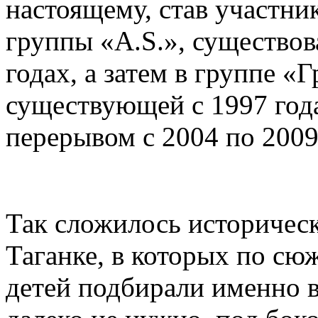
настоящему, ст
ав участни
группы «A.S.», существов
годах, а затем в группе «
существующей с 1997 года
перерывом с 2004 по 2009
Так сложилось исторически
Таганке, в которых по сю
детей подбирали именно в