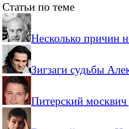
Статьи по теме
Несколько причин 
Зигзаги судьбы Але
Питерский москвич