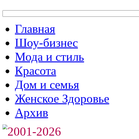
Главная
Шоу-бизнес
Мода и стиль
Красота
Дом и семья
Женское Здоровье
Архив
2001-2026