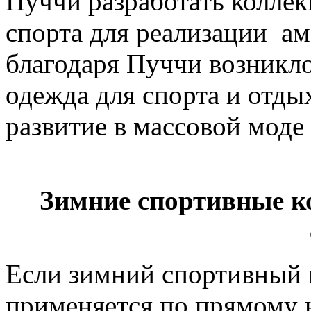
Пуччи разработать колле
спорта для реализации ам
благодаря Пуччи возникло
одежда для спорта и отды
развитие в массовой моде
Зимние спортивные к
Если зимний спортивный
применяется по прямому 