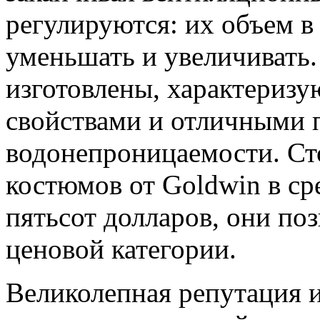
регулируются: их объем 
уменьшать и увеличивать.
изготовлены, характери
свойствами и отличными 
водонепроницаемости. Ст
костюмов от Goldwin в ср
пятьсот долларов, они п
ценовой категории.
Великолепная репутация 