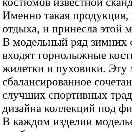
костюмов известной сканд
Именно такая продукция,
отдыха, и принесла этой 
В модельный ряд зимних 
входят горнолыжные кост
жилетки и пуховики. Эту 
сбалансированное сочетан
случших спортивных трад
дизайна коллекций под ф
В каждом изделии моделье