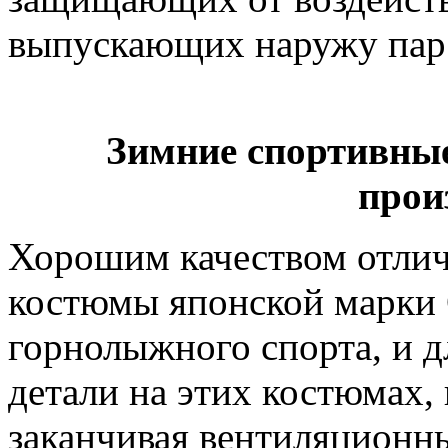
выпускающих наружу пар
Зимние спортивны
прои
Хорошим качеством отлич
костюмы японской марки 
горнолыжного спорта, и д
детали на этих костюмах,
заканчивая вентиляционн