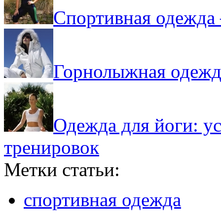
Спортивная одежда 
Горнолыжная одежд
Одежда для йоги: у
тренировок
Метки статьи:
спортивная одежда