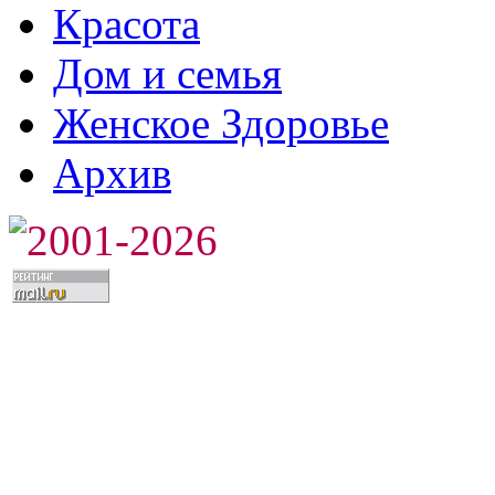
Красота
Дом и семья
Женское Здоровье
Архив
2001-2026