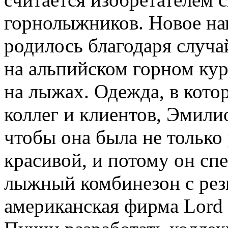
горнолыжников. Новое нап
родилось благодаря случ
на альпийском горном ку
на лыжах. Одежда, в кото
коллег и клиентов, Эмилио
чтобы она была не только
красивой, и потому он сп
лыжный комбинезон с рез
американская фирма Lord