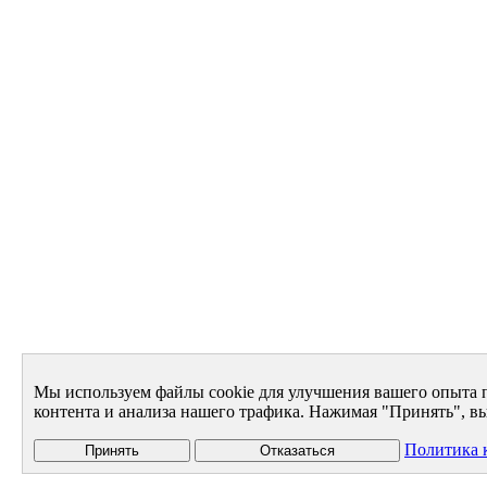
Мы используем файлы cookie для улучшения вашего опыта 
контента и анализа нашего трафика. Нажимая "Принять", вы
Политика 
Принять
Отказаться