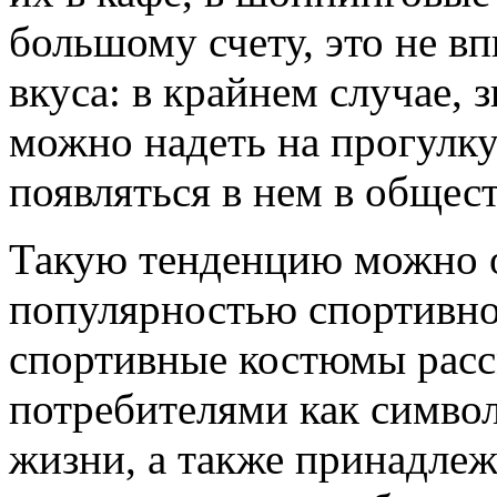
большому счету, это не в
вкуса: в крайнем случае,
можно надеть на прогулку
появляться в нем в общес
Такую тенденцию можно 
популярностью спортивно
спортивные костюмы рас
потребителями как символ
жизни, а также принадлеж