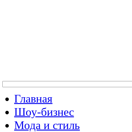
Главная
Шоу-бизнес
Мода и стиль