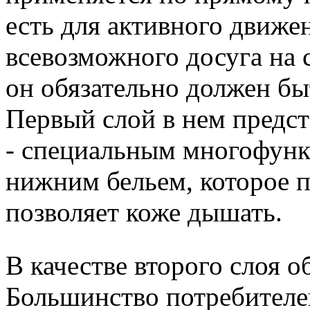
есть для активного движе
всевозможного досуга на 
он обязательно должен бы
Первый слой в нем предс
- специальным многофун
нижним бельем, которое п
позволяет коже дышать.
В качестве второго слоя 
Большинство потребителе