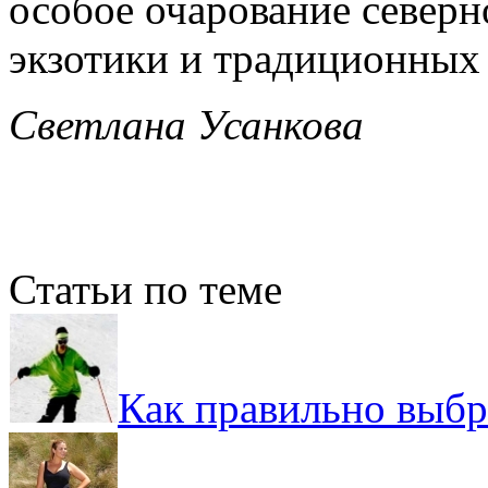
особое очарование северн
экзотики и традиционных
Светлана Усанкова
Статьи по теме
Как правильно выб