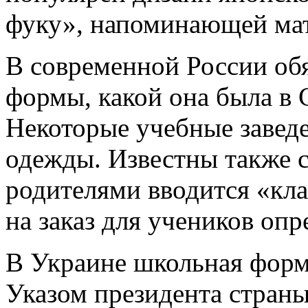
фуку», напоминающей ма
В современной России об
формы, какой она была в 
Некоторые учебные заведе
одежды. Известны также с
родителями вводится «кл
на заказ для учеников опр
В Украине школьная форм
Указом президента страны