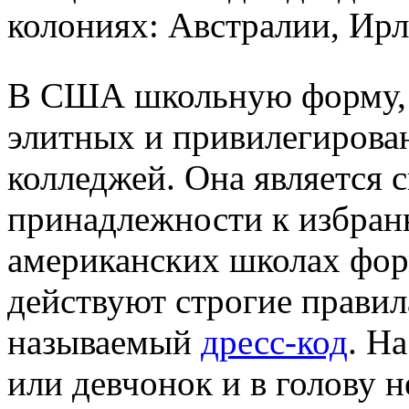
колониях: Австралии, Ир
В США школьную форму, 
элитных и привилегирова
колледжей. Она является 
принадлежности к избран
американских школах форм
действуют строгие прави
называемый
дресс-код
. Н
или девчонок и в голову н