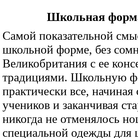
Школьная форма
Самой показательной смы
школьной форме, без сомн
Великобритания с ее кон
традициями. Школьную ф
практически все, начиная
учеников и заканчивая ст
никогда не отменялось н
специальной одежды для 