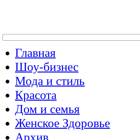
Главная
Шоу-бизнес
Мода и стиль
Красота
Дом и семья
Женское Здоровье
Архив