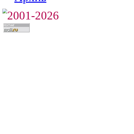
2001-2026