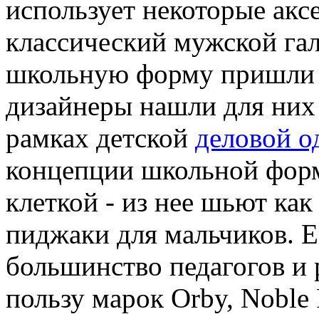
использует некоторые аксе
классический мужской гал
школьную форму пришли 
дизайнеры нашли для них
рамках детской
деловой 
концепции школьной форм
клеткой - из нее шьют как
пиджаки для мальчиков. Е
большинство педагогов и 
пользу марок Orby, Noble P