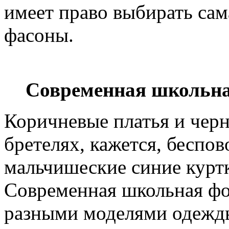
имеет право выбирать сам
фасоны.
Современная школьна
Коричневые платья и чер
бретелях, кажется, беспо
мальчишеские синие куртк
Современная школьная фо
разными моделями одежды