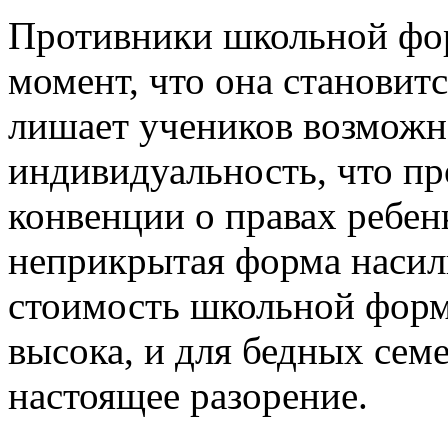
Противники школьной фор
момент, что она становит
лишает учеников возможн
индивидуальность, что п
конвенции о правах ребен
неприкрытая форма насил
стоимость школьной форм
высока, и для бедных сем
настоящее разорение.