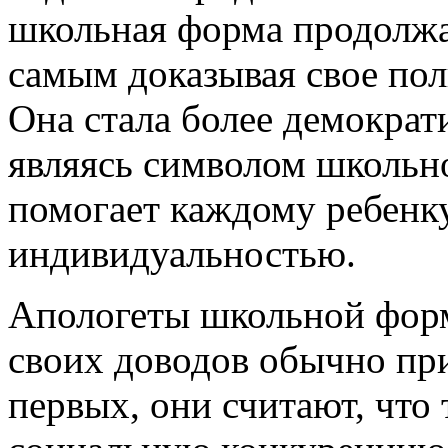
школьная форма продолжа
самым доказывая свое пол
Она стала более демократи
являясь символом школьн
помогает каждому ребенку
индивидуальностью.
Апологеты школьной форм
своих доводов обычно при
первых, они считают, что