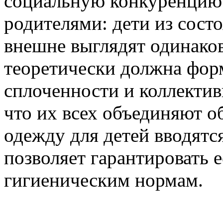
социальную конкуренцию
родителями: дети из сост
внешне выглядят одинако
теоретически должна фор
сплоченности и коллектив
что их всех объединяют об
одежду для детей вводятся
позволяет гарантировать е
гигиеническим нормам.