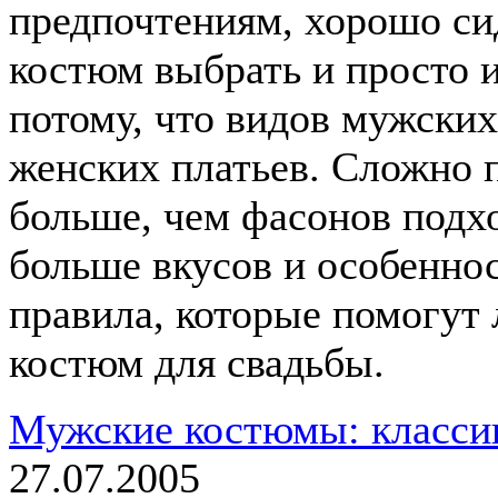
предпочтениям, хорошо си
костюм выбрать и просто 
потому, что видов мужских
женских платьев. Сложно п
больше, чем фасонов подхо
больше вкусов и особеннос
правила, которые помогут
костюм для свадьбы.
Мужские костюмы: классик
27.07.2005