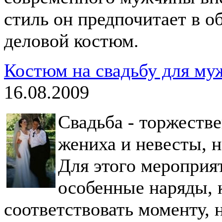
стиль он предпочитает в о
деловой костюм.
Костюм на свадьбу для му
16.08.2009
Свадьба - торжестве
жениха и невесты, н
Для этого мероприя
особенные наряды, 
соответствовать моменту, 