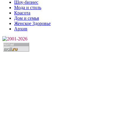
Шоу-бизнес
Мода и стиль
Красота
Дом и семья
Женское Здоровье
Архив
2001-2026