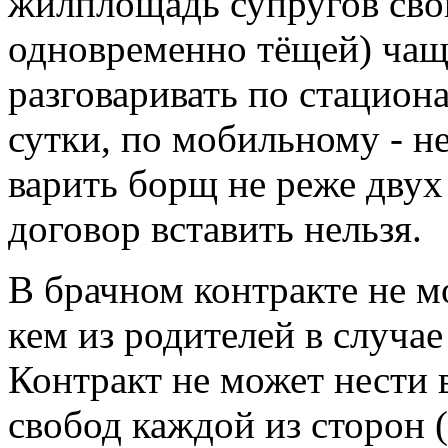
жилплощадь супругов св
одновременно тёщей) чаще
разговаривать по стацион
сутки, по мобильному - не
варить борщ не реже двух
договор вставить нельзя.
В брачном контракте не м
кем из родителей в случае
Контракт не может нести 
свобод каждой из сторон 