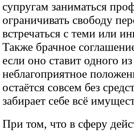
супругам заниматься про
ограничивать свободу пер
встречаться с теми или и
Также брачное соглашение
если оно ставит одного из
неблагоприятное положени
остаётся совсем без средс
забирает себе всё имущест
При том, что в сферу дей