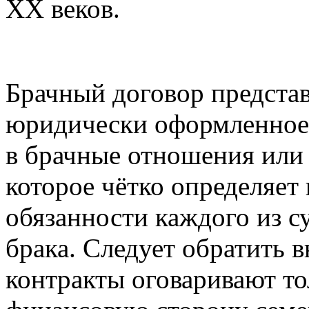
XX веков.
Брачный договор представ
юридически оформленное
в брачные отношения или 
которое чётко определяет
обязанности каждого из с
брака. Следует обратить в
контракты оговаривают т