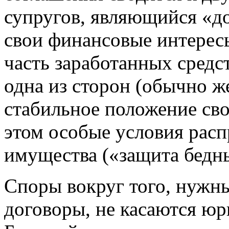
супругов, являющийся «д
свои финансовые интерес
часть заработанных средс
одна из сторон (обычно ж
стабильное положение сво
этом особые условия рас
имущества («защита бедн
Споры вокруг того, нужн
договоры, не касаются юр