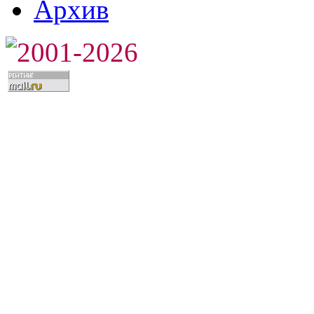
Архив
2001-2026