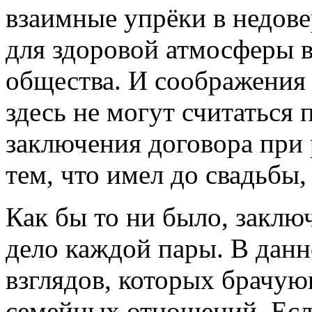
взаимные упрёки в недове
для здоровой атмосферы 
общества. И соображения
здесь не могут считаться 
заключения договора при 
тем, что имел до свадьбы,
Как бы то ни было, заключ
дело каждой пары. В данно
взглядов, которых брачу
семейных отношений. Если