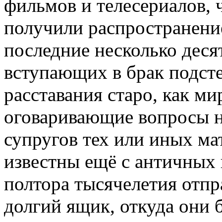
фильмов и телесериалов, 
получили распространение
последние несколько деся
вступающих в брак подсте
расставания старо, как ми
оговаривающие вопросы н
супругов тех или иных ма
известны ещё с античных 
полтора тысячелетия отпр
долгий ящик, откуда они 