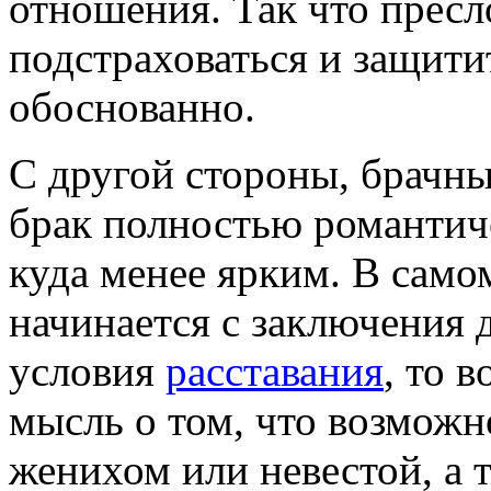
отношения. Так что пресл
подстраховаться и защити
обоснованно.
С другой стороны, брачн
брак полностью романтиче
куда менее ярким. В само
начинается с заключения 
условия
расставания
, то 
мысль о том, что возможн
женихом или невестой, а 