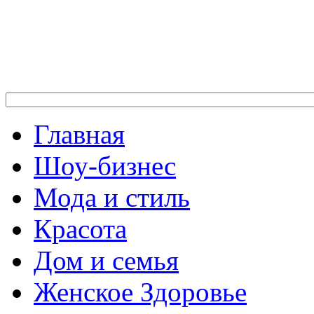
Главная
Шоу-бизнес
Мода и стиль
Красота
Дом и семья
Женское Здоровье