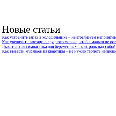
Новые статьи
Как устранить запах в холодильнике – нейтрализуем неприятн
Как увеличить лактацию грудного молока, чтобы малыш не ост
Дыхательная гимнастика для беременных – контроль над собой
Как вывести муравьев из квартиры – не нужно терпеть непрош