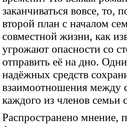
заканчиваться вовсе, то, 
второй план с началом се
совместной жизни, как из
угрожают опасности со с
отправить её на дно. Одни
надёжных средств сохран
взаимоотношения между с
каждого из членов семьи 
Распространено мнение, 