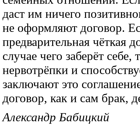
даст им ничего позитивног
не оформляют договор. Ес
предварительная чёткая до
случае чего заберёт себе,
нервотрёпки и способств
заключают это соглашение
договор, как и сам брак, 
Александр Бабицкий