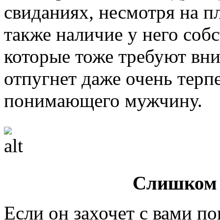
свиданиях, несмотря на п
также наличие у него соб
которые тоже требуют вн
отпугнет даже очень терпе
понимающего мужчину.
Слишком 
Если он захочет с вами по