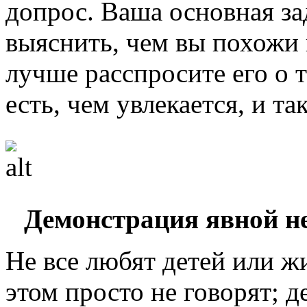
допрос. Ваша основная за
выяснить, чем вы похожи 
лучше расспросите его о т
есть, чем увлекается, и так
Демонстрация явной н
Не все любят детей или ж
этом просто не говорят; 