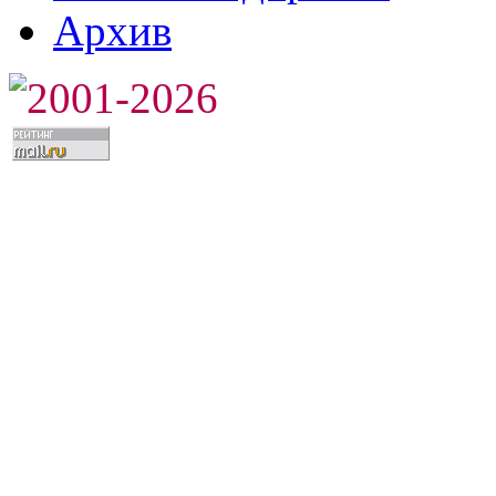
Архив
2001-2026