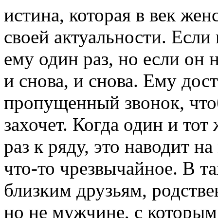
истина, которая в век же
своей актуальности. Если 
ему один раз, но если он 
и снова, и снова. Ему дос
пропущенный звонок, чтоб
захочет. Когда один и тот
раз к ряду, это наводит н
что-то чрезвычайное. В т
близким друзьям, родстве
но не мужчине, с которым