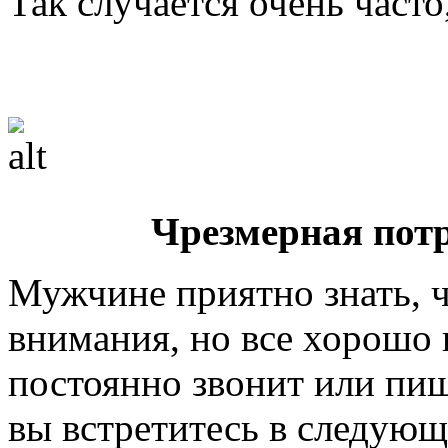
Так случается очень часто
Чрезмерная пот
Мужчине приятно знать, ч
внимания, но все хорошо 
постоянно звонит или пиш
вы встретитесь в следующ