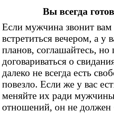
Вы всегда гото
Если мужчина звонит вам 
встретиться вечером, а у 
планов, соглашайтесь, но
договариваться о свидания
далеко не всегда есть сво
повезло. Если же у вас ес
меняйте их ради мужчины:
отношений, он не должен