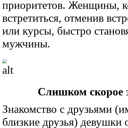
приоритетов. Женщины, к
встретиться, отменив вст
или курсы, быстро станов
мужчины.
Слишком скорое 
Знакомство с друзьями (и
близкие друзья) девушки 