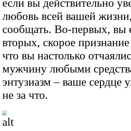
если вы действительно ув
любовь всей вашей жизни,
сообщать. Во-первых, вы е
вторых, скорое признание 
что вы настолько отчаялис
мужчину любыми средства
энтузиазм – ваше сердце 
не за что.