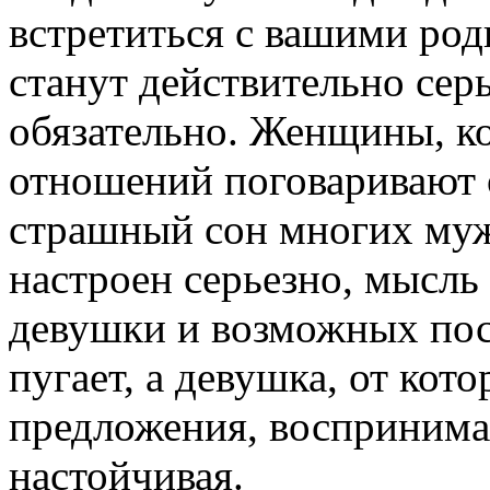
встретиться с вашими ро
станут действительно серь
обязательно. Женщины, ко
отношений поговаривают о
страшный сон многих му
настроен серьезно, мысль
девушки и возможных пос
пугает, а девушка, от кот
предложения, воспринима
настойчивая.