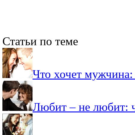
Статьи по теме
Что хочет мужчина:
Любит – не любит: 