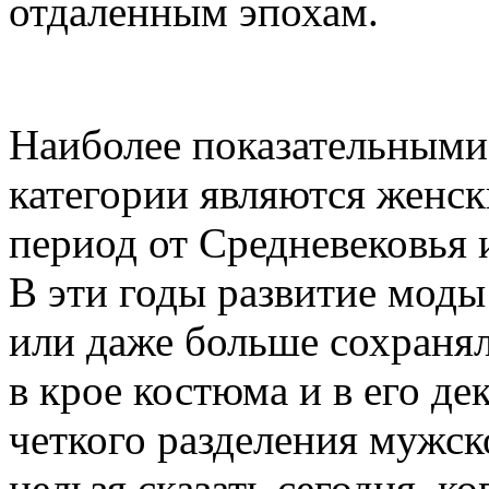
отдаленным эпохам.
Наиболее показательными
категории являются женск
период от Средневековья и
В эти годы развитие моды
или даже больше сохранял
в крое костюма и в его д
четкого разделения мужск
нельзя сказать сегодня, к