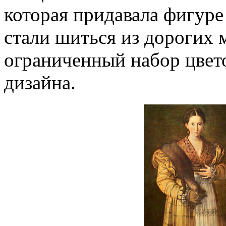
которая придавала фигуре
стали шиться из дорогих 
ограниченный набор цвето
дизайна.