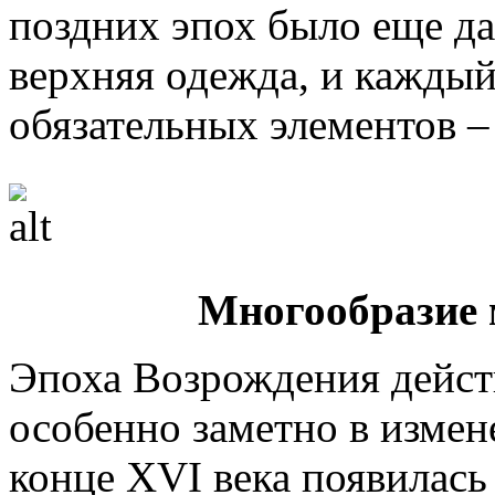
поздних эпох было еще да
верхняя одежда, и каждый 
обязательных элементов –
Многообразие 
Эпоха Возрождения действ
особенно заметно в измен
конце XVI века появилась