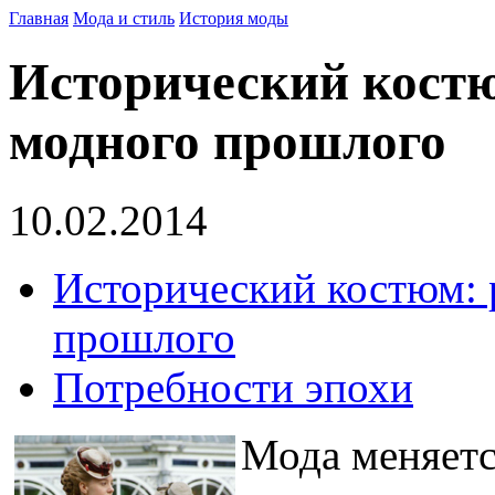
Главная
Мода и стиль
История моды
Исторический кост
модного прошлого
10.02.2014
Исторический костюм: 
прошлого
Потребности эпохи
Мода меняетс