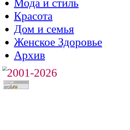
Мода и стиль
Красота
Дом и семья
Женское Здоровье
Архив
2001-2026