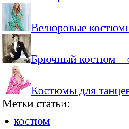
Велюровые костюмы
Брючный костюм – 
Костюмы для танцев
Метки статьи:
костюм