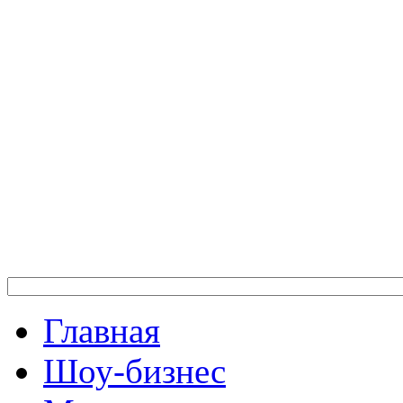
Главная
Шоу-бизнес