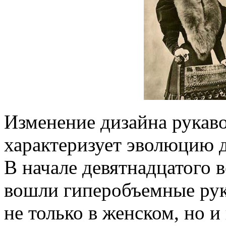
Изменение дизайна рукавов
характеризует эволюцию д
В начале девятнадцатого 
вошли гиперобъемные рук
не только в женском, но и