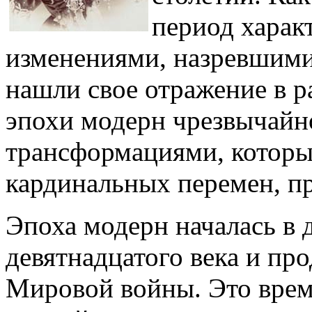
период харак
изменениями, назревшими
нашли свое отражение в р
эпохи модерн чрезвычайн
трансформациями, которы
кардинальных перемен, п
Эпоха модерн началась в 
девятнадцатого века и пр
Мировой войны. Это врем