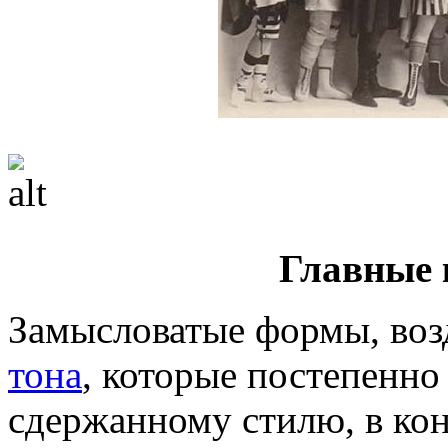
Главные 
Замысловатые формы, во
тона
, которые постепенно
сдержанному стилю, в кон