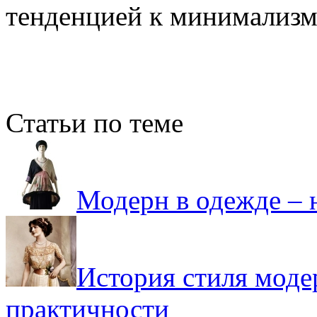
тенденцией к минимализм
Статьи по теме
Модерн в одежде –
История стиля моде
практичности