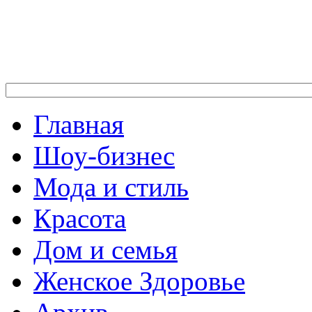
Главная
Шоу-бизнес
Мода и стиль
Красота
Дом и семья
Женское Здоровье