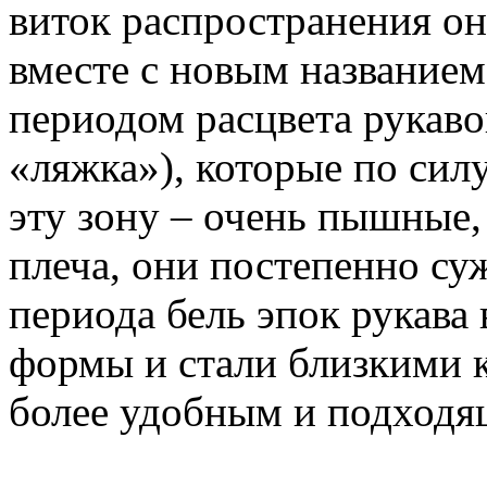
виток распространения он
вместе с новым названием
периодом расцвета рукавов
«ляжка»), которые по сил
эту зону – очень пышные,
плеча, они постепенно су
периода бель эпок рукава
формы и стали близкими 
более удобным и подходя