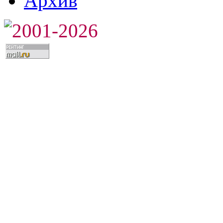
Архив
2001-2026