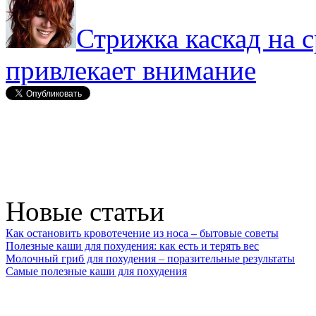
Стрижка каскад на с
привлекает внимание
Новые статьи
Как остановить кровотечение из носа – бытовые советы
Полезные каши для похудения: как есть и терять вес
Молочный гриб для похудения – поразительные результаты
Самые полезные каши для похудения