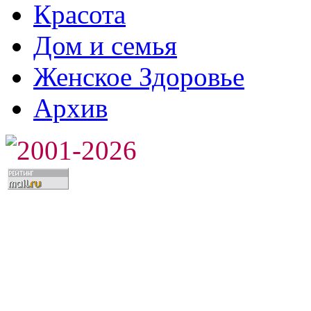
Красота
Дом и семья
Женское Здоровье
Архив
2001-2026