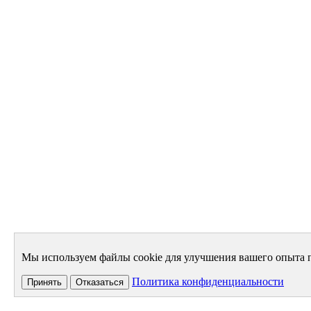
Мы используем файлы cookie для улучшения вашего опыта п
Политика конфиденциальности
Принять
Отказаться