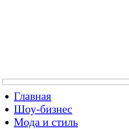
Главная
Шоу-бизнес
Мода и стиль