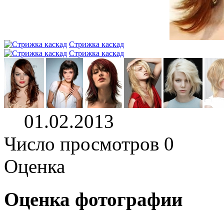
Стрижка каскад
Стрижка каскад
01.02.2013
Число просмотров 0
Оценка
Оценка фотографии