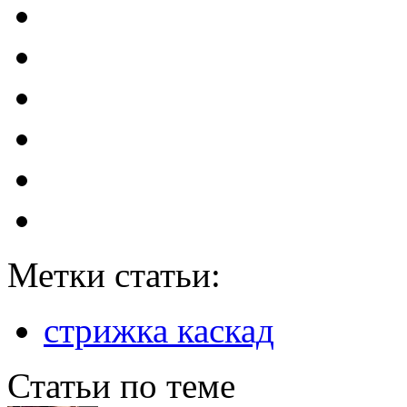
Метки статьи:
стрижка каскад
Статьи по теме