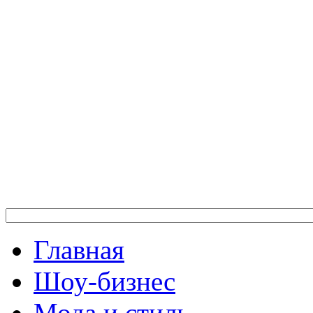
Главная
Шоу-бизнес
Мода и стиль