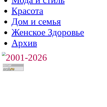
Красота
Дом и семья
Женское Здоровье
Архив
2001-2026