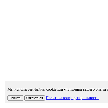
Мы используем файлы cookie для улучшения вашего опыта п
Политика конфиденциальности
Принять
Отказаться