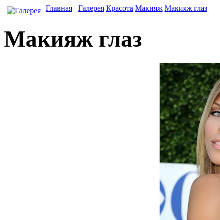
Главная
Галерея
Красота
Макияж
Макияж глаз
Макияж глаз