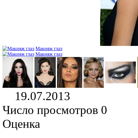
Макияж глаз
Макияж глаз
19.07.2013
Число просмотров 0
Оценка