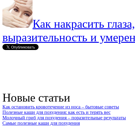
Как накрасить глаза
выразительность и умере
Новые статьи
Как остановить кровотечение из носа – бытовые советы
Полезные каши для похудения: как есть и терять вес
Молочный гриб для похудения – поразительные результаты
Самые полезные каши для похудения