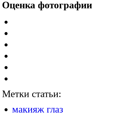
Оценка фотографии
Метки статьи:
макияж глаз