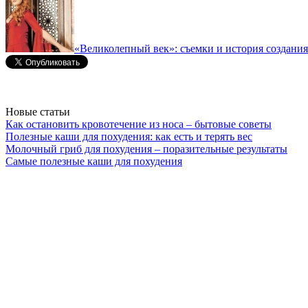
«Великолепный век»: съемки и история создания
Новые статьи
Как остановить кровотечение из носа – бытовые советы
Полезные каши для похудения: как есть и терять вес
Молочный гриб для похудения – поразительные результаты
Самые полезные каши для похудения