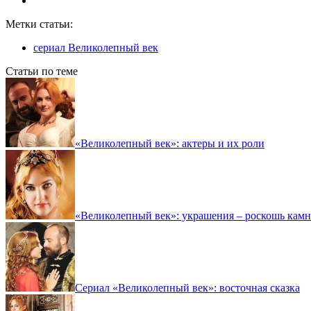
Метки статьи:
сериал Великолепный век
Статьи по теме
«Великолепный век»: актеры и их роли
«Великолепный век»: украшения – роскошь кам
Сериал «Великолепный век»: восточная сказка