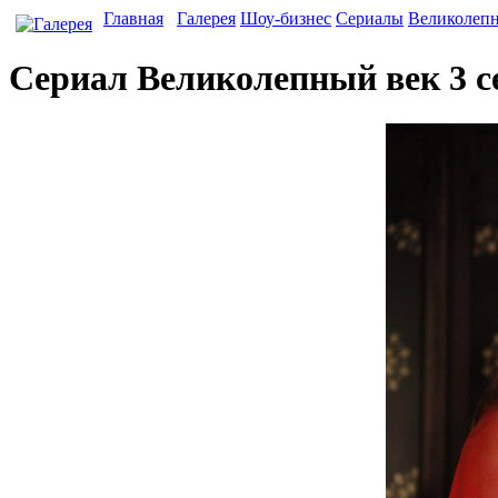
Главная
Галерея
Шоу-бизнес
Сериалы
Великолеп
Сериал Великолепный век 3 с