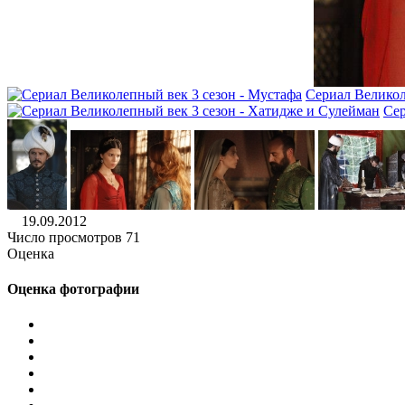
Сериал Великол
Сер
19.09.2012
Число просмотров 71
Оценка
Оценка фотографии