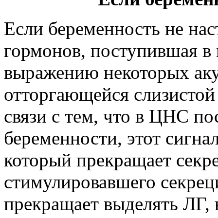
Если беременность не нас
гормонов, поступившая в 
выражению некоторых аку
отторгающейся слизистой 
связи с тем, что в ЦНС по
беременности, этот сигнал
который прекращает секр
стимулировавшего секрец
прекращает выделять ЛГ, в