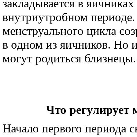
закладывается в яичниках
внутриутробном периоде.
менструального цикла соз
в одном из яичников. Но и
могут родиться близнецы.
Что регулирует
Начало первого периода с