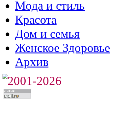
Мода и стиль
Красота
Дом и семья
Женское Здоровье
Архив
2001-2026