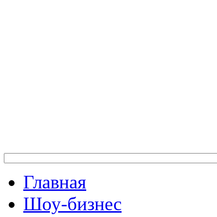
Главная
Шоу-бизнес