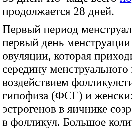
продолжается 28 дней.
Первый период менструал
первый день менструации 
овуляции, которая приход
середину менструального 
воздействием фолликулс
гипофиза (ФСГ) и женски
эстрогенов в яичнике созр
в фолликул. Большое коли