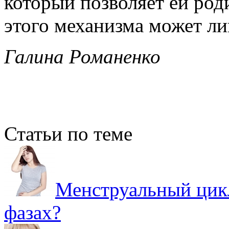
который позволяет ей род
этого механизма может ли
Галина Романенко
Статьи по теме
Менструальный цикл
фазах?