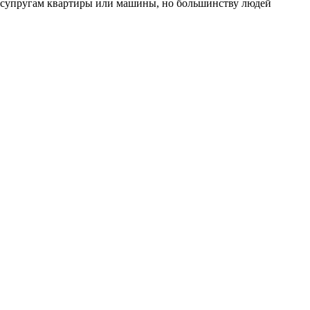
м супругам квартиры или машины, но большинству людей