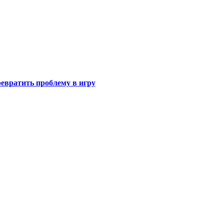
евратить проблему в игру