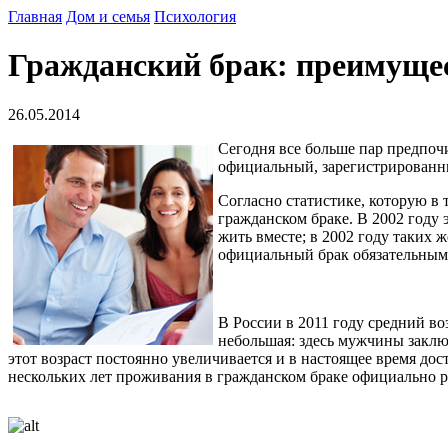
Главная
Дом и семья
Психология
Гражданский брак: преимущес
26.05.2014
Сегодня все больше пар предпочи
официальный, зарегистрированны
Согласно статистике, которую в
гражданском браке. В 2002 году 
жить вместе; в 2002 году таких 
официальный брак обязательным 
В России в 2011 году средний во
небольшая: здесь мужчины заключ
этот возраст постоянно увеличивается и в настоящее время дос
нескольких лет проживания в гражданском браке официально 