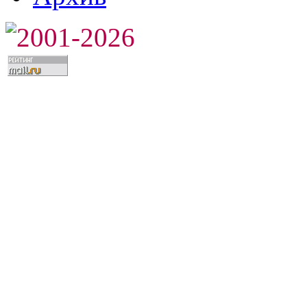
2001-2026