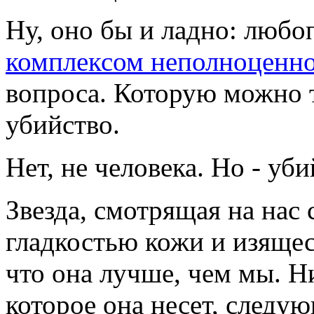
Ну, оно бы и ладно: любо
комплексом неполноценн
вопроса. Которую можно т
убийство.
Нет, не человека. Но - уб
Звезда, смотрящая на нас
гладкостью кожи и изящес
что она лучше, чем мы. Н
которое она несет, следу