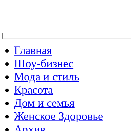
Главная
Шоу-бизнес
Мода и стиль
Красота
Дом и семья
Женское Здоровье
Архив