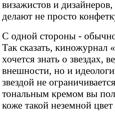
визажистов и дизайнеров,
делают не просто конфетку
С одной стороны - обычно
Так сказать, киножурнал 
хочется знать о звездах, в
внешности, но и идеологи
звездой не ограничиваетс
тональным кремом вы пол
коже такой неземной цвет