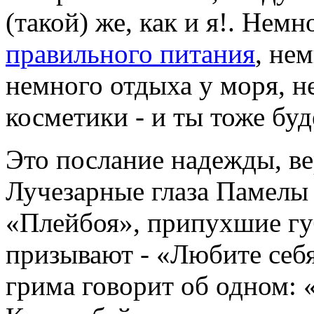
(такой) же, как и я!. Нем
правильного питания
, не
немного отдыха у моря, 
косметики - и ты тоже буд
Это послание надежды, ве
Лучезарные глаза Памелы
«Плейбоя», припухшие гу
призывают - «Любите себя
грима говорит об одном: «