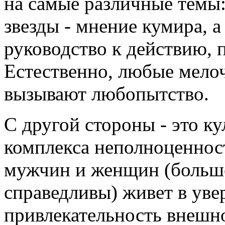
на самые различные темы:
звезды - мнение кумира, а
руководство к действию, 
Естественно, любые мело
вызывают любопытство.
С другой стороны - это к
комплекса неполноценнос
мужчин и женщин (больше
справедливы) живет в уве
привлекательность внешн