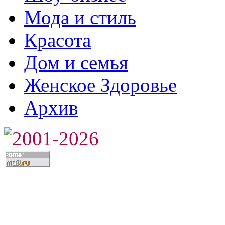
Мода и стиль
Красота
Дом и семья
Женское Здоровье
Архив
2001-2026