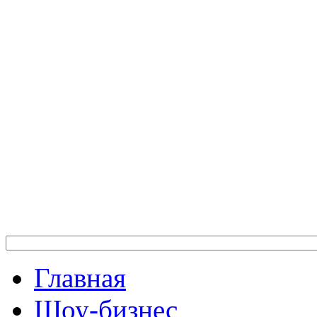
Главная
Шоу-бизнес