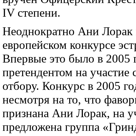
IV степени.
Неоднократно Ани Лорак 
европейском конкурсе эст
Впервые это было в 2005 г
претендентом на участие 
отбору. Конкурс в 2005 го
несмотря на то, что фаво
признана Ани Лорак, на у
предложена группа «Гри