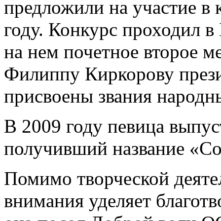
предложили на участие в 
году. Конкурс проходил в
на нем почетное второе ме
Филиппу Киркорову през
присвоены звания народн
В 2009 году певица выпус
получивший название «Со
Помимо творческой деяте
внимания уделяет благотв