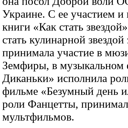
она посол Доброй воли 
Украине. С ее участием и
книги «Как стать звездой»
стать кулинарной звездой 
принимала участие в мюз
Земфиры, в музыкальном 
Диканьки» исполнила рол
фильме «Безумный день и
роли Фанцетты, принимал
мультфильмов.