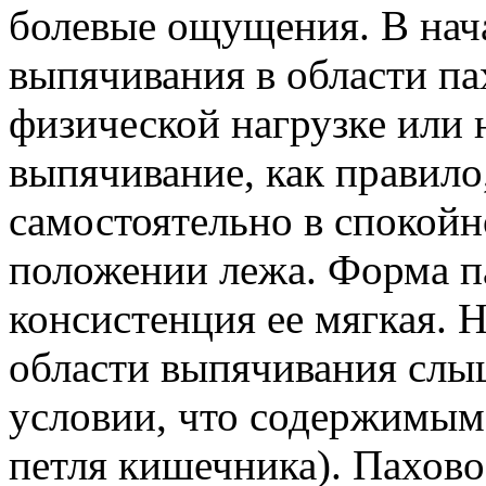
болевые ощущения. В нача
выпячивания в области па
физической нагрузке или
выпячивание, как правило,
самостоятельно в спокойн
положении лежа. Форма п
консистенция ее мягкая. 
области выпячивания слы
условии, что содержимым
петля кишечника). Пахов