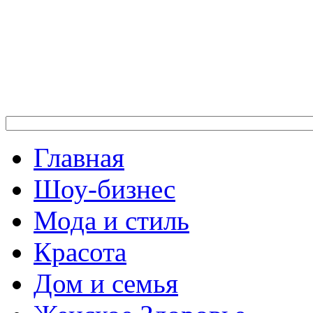
Главная
Шоу-бизнес
Мода и стиль
Красота
Дом и семья