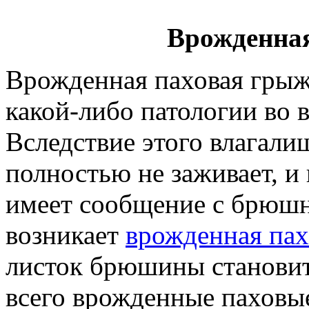
Врожденна
Врожденная паховая грыжа
какой-либо патологии во 
Вследствие этого влагал
полностью не заживает, и
имеет сообщение с брюш
возникает
врожденная пах
листок брюшины станови
всего врожденные паховые