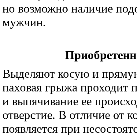
но возможно наличие под
мужчин.
Приобретенн
Выделяют косую и пряму
паховая грыжа проходит п
и выпячивание ее происхо
отверстие. В отличие от 
появляется при несостоят