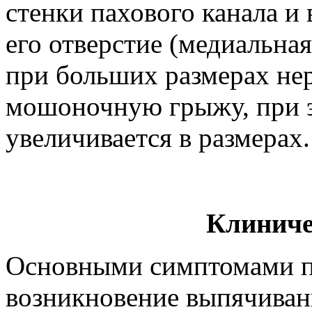
стенки пахового канала и
его отверстие (медиальная
при больших размерах нер
мошоночную грыжу, при 
увеличивается в размерах.
Клиниче
Основными симптомами п
возникновение выпячивани