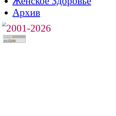
Женское Здоровье
Архив
2001-2026