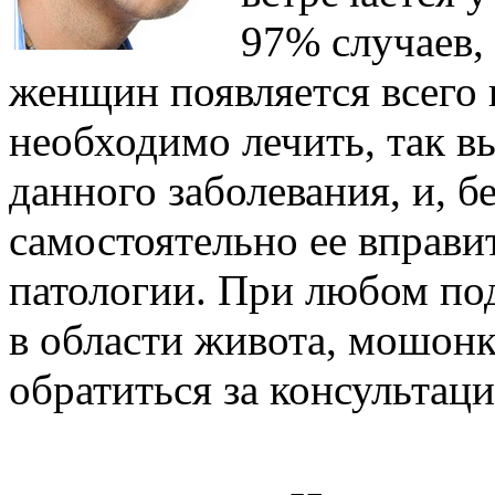
97% случаев, 
женщин появляется всего
необходимо лечить, так в
данного заболевания, и, б
самостоятельно ее вправи
патологии. При любом по
в области живота, мошонки
обратиться за консультаци