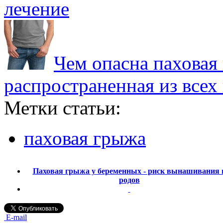
лечение
Чем опасна паховая
распространенная из всех
Метки статьи:
паховая грыжа
Паховая грыжа у беременных - риск вынашивания 
родов
E-mail