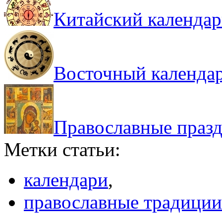
Китайский календар
Восточный календа
Православные праз
Метки статьи:
календари
,
православные традиции