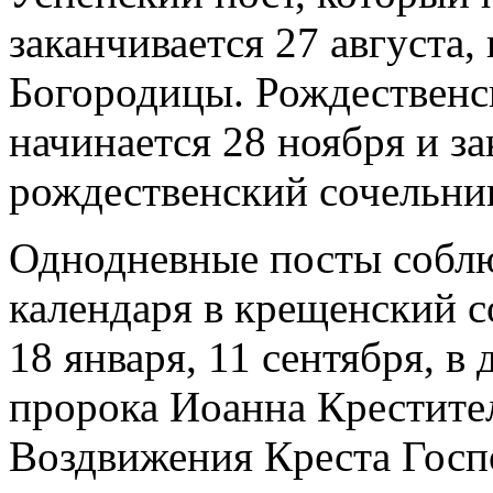
заканчивается 27 августа,
Богородицы. Рождественс
начинается 28 ноября и за
рождественский сочельни
Однодневные посты соблю
календаря в крещенский с
18 января, 11 сентября, в
пророка Иоанна Крестител
Воздвижения Креста Госп