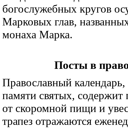
богослужебных кругов ос
Марковых глав, названных
монаха Марка.
Посты в прав
Православный календарь, 
памяти святых, содержит 
от скоромной пищи и увес
трапез отражаются еженед