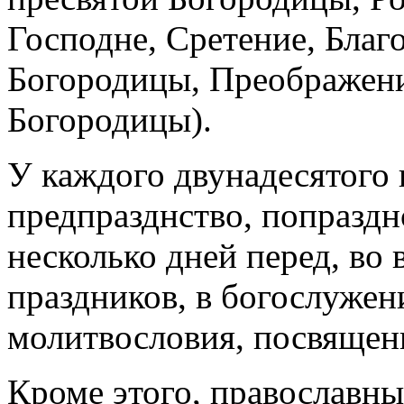
Господне, Сретение, Благ
Богородицы, Преображени
Богородицы).
У каждого двунадесятого
предпразднство, попразднс
несколько дней перед, во
праздников, в богослужен
молитвословия, посвящен
Кроме этого, православны