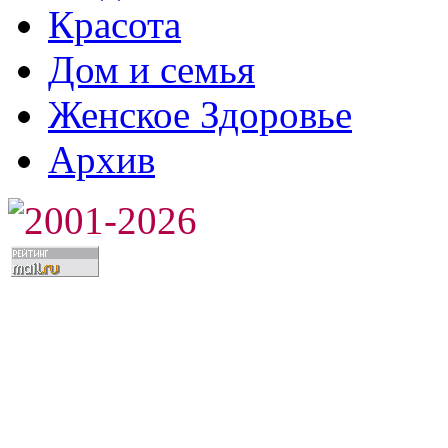
Красота
Дом и семья
Женское Здоровье
Архив
2001-2026