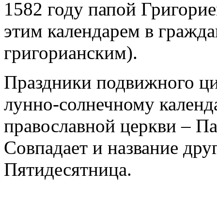
1582 году папой Григорие
этим календарем в гражда
григорианским).
Праздники подвижного ци
лунно-солнечному календ
православной церкви – Пас
Совпадает и название дру
Пятидесятница.