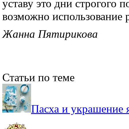
уставу это дни строгого п
возможно использование р
Жанна Пятирикова
Статьи по теме
Пасха и украшение 