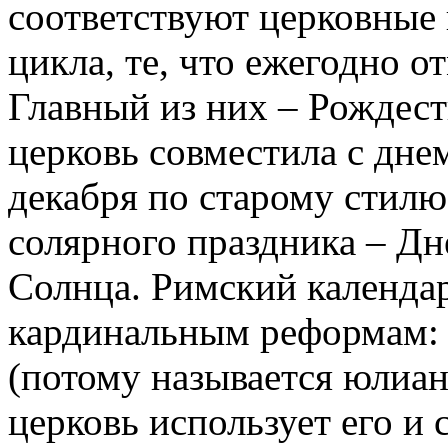
соответствуют церковные
цикла, те, что ежегодно о
Главный из них – Рождест
церковь совместила с дне
декабря по старому стилю
солярного праздника – Д
Солнца. Римский календа
кардинальным реформам:
(потому называется юлиан
церковь использует его и се