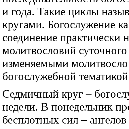
и года. Такие циклы наз
кругами. Богослужение ка
соединение практически 
молитвословий суточного
изменяемыми молитвослов
богослужебной тематикой 
Седмичный круг – богосл
недели. В понедельник пр
бесплотных сил – ангелов