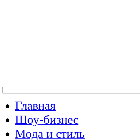
Главная
Шоу-бизнес
Мода и стиль