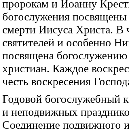
пророкам и Иоанну Крест
богослужения посвящены
смерти Иисуса Христа. В 
святителей и особенно Ни
посвящена богослужению
христиан. Каждое воскрес
честь воскресения Господ
Годовой богослужебный к
и неподвижных празднико
Соединение подвижного и