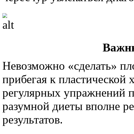
Важн
Невозможно «сделать» пло
прибегая к пластической 
регулярных упражнений п
разумной диеты вполне р
результатов.