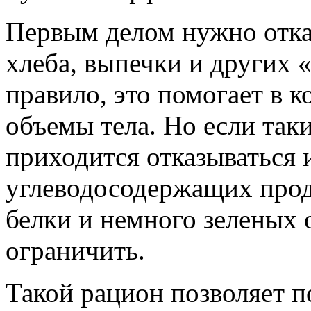
Первым делом нужно отказ
хлеба, выпечки и других 
правило, это помогает в 
объемы тела. Но если таки
приходится отказываться 
углеводосодержащих прод
белки и немного зеленых
ограничить.
Такой рацион позволяет п