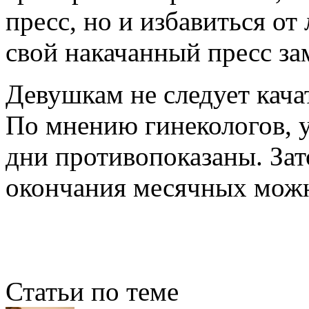
пресс, но и избавиться от
свой накачанный пресс за
Девушкам не следует кача
По мнению гинекологов, у
дни противопоказаны. Зат
окончания месячных можно
Статьи по теме