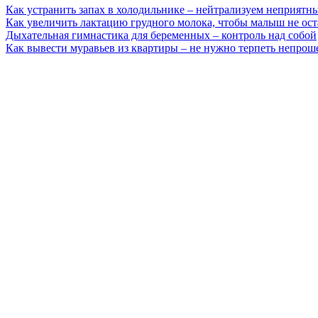
Как устранить запах в холодильнике – нейтрализуем неприятн
Как увеличить лактацию грудного молока, чтобы малыш не ост
Дыхательная гимнастика для беременных – контроль над собой
Как вывести муравьев из квартиры – не нужно терпеть непрош