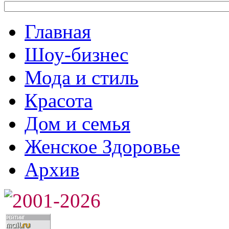
Главная
Шоу-бизнес
Мода и стиль
Красота
Дом и семья
Женское Здоровье
Архив
2001-2026