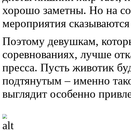
хорошо заметны. Но на с
мероприятия сказываются
Поэтому девушкам, которы
соревнованиях, лучше отк
пресса. Пусть животик бу
подтянутым – именно так
выглядит особенно привле