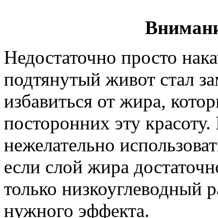
Внимани
Недостаточно просто нак
подтянутый живот стал з
избавиться от жира, котор
посторонних эту красоту. 
нежелательно использоват
если слой жира достаточно
только низкоуглеводный р
нужного эффекта.