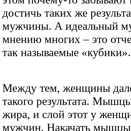
достичь таких же результа
мужчины. А идеальный му
мнению многих – это отч
так называемые «кубики».
Между тем, женщины дале
такого результата. Мышцы
жира, и слой этот у женщи
мужчин. Накачать мышцы –