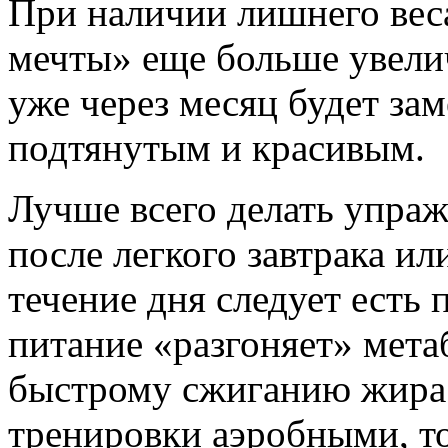
При наличии лишнего веса
мечты» еще больше увели
уже через месяц будет зам
подтянутым и красивым.
Лучше всего делать упраж
после легкого завтрака ил
течение дня следует есть 
питание «разгоняет» мета
быстрому сжиганию жира.
тренировки аэробными, то