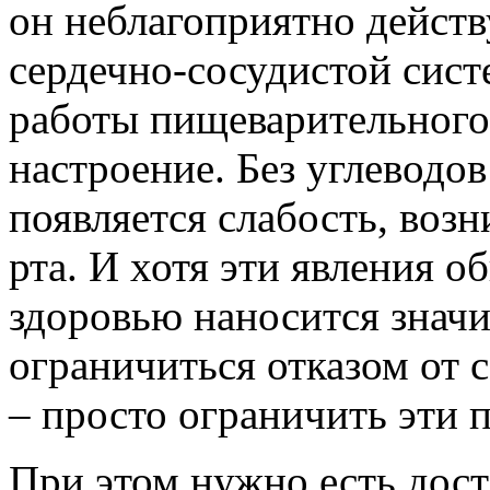
он неблагоприятно действ
сердечно-сосудистой сис
работы пищеварительного 
настроение. Без углеводов
появляется слабость, воз
рта. И хотя эти явления 
здоровью наносится знач
ограничиться отказом от 
– просто ограничить эти 
При этом нужно есть дос