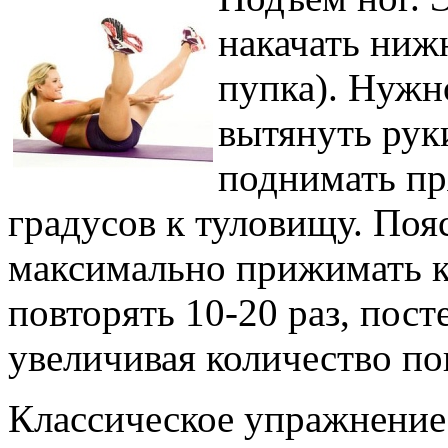
накачать ниж
пупка). Нужно
вытянуть руки
поднимать пр
градусов к туловищу. Поя
максимально прижимать к
повторять 10-20 раз, пост
увеличивая количество по
Классическое упражнение 