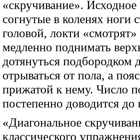
«скручивание». Исходное 
согнутые в коленях ноги с
головой, локти «смотрят»
медленно поднимать верх
дотянуться подбородком 
отрываться от пола, а поя
прижатой к нему. Число 
постепенно доводится до 
«Диагональное скручиван
классического упражнени