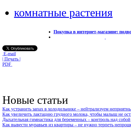
комнатные растения
Покупка в интернет-магазине: под
E-mail
| Печать |
PDF
Новые статьи
Как устранить запах в холодильнике – нейтрализуем неприятн
Как увеличить лактацию грудного молока, чтобы малыш не ост
Дыхательная гимнастика для беременных – контроль над собой
Как вывести муравьев из квартиры – не нужно терпеть непрош