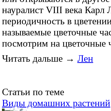
науралист VIII века Карл
периодичность в цветении
называемые цветочные ча
посмотрим на цветочные 
Читать дальше
→
Лен
Статьи по теме
Виды домашних растений