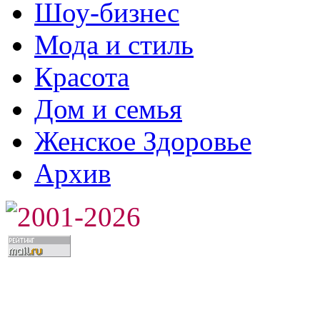
Шоу-бизнес
Мода и стиль
Красота
Дом и семья
Женское Здоровье
Архив
2001-2026