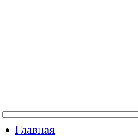
Главная