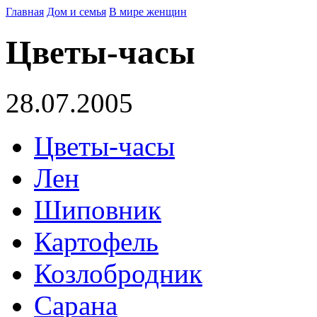
Главная
Дом и семья
В мире женщин
Цветы-часы
28.07.2005
Цветы-часы
Лен
Шиповник
Картофель
Козлобродник
Сарана