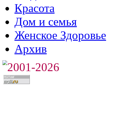
Красота
Дом и семья
Женское Здоровье
Архив
2001-2026