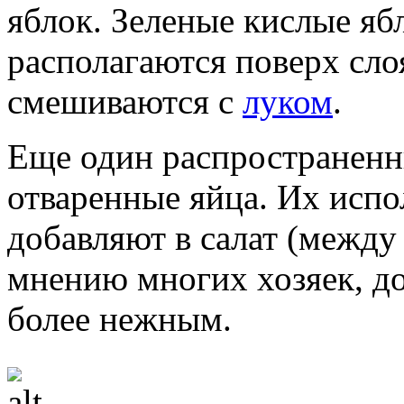
яблок. Зеленые кислые яб
располагаются поверх сло
смешиваются с
луком
.
Еще один распространенн
отваренные яйца. Их исп
добавляют в салат (между
мнению многих хозяек, до
более нежным.