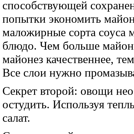
способствующей сохране
попытки экономить майон
маложирные сорта соуса 
блюдо. Чем больше майонез
майонез качественнее, тем
Все слои нужно промазыв
Секрет второй: овощи нео
остудить. Используя теп
салат.