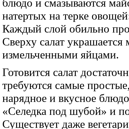
блюдо и смазываются майо
натертых на терке овощей
Каждый слой обильно про
Сверху салат украшается 
измельченными яйцами.
Готовится салат достаточн
требуются самые простые, 
нарядное и вкусное блюдо.
«Селедка под шубой» и по
Существует даже вегетариа