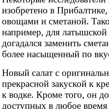
изобретено в Прибалтике, 
овощами и сметаной. Тако
например, для латышской 
догадался заменить смета
более насыщенный по вку
Новый салат с оригинальн
прекрасной закуской к кр
к водке. Кроме того, он д
доступных в любое время 