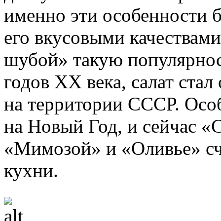
именно эти особенности 
его вкусовыми качествами
шубой» такую популярнос
годов XX века, салат ста
на территории СССР. Особ
на Новый Год, и сейчас «
«Мимозой» и «Оливье» сч
кухни.