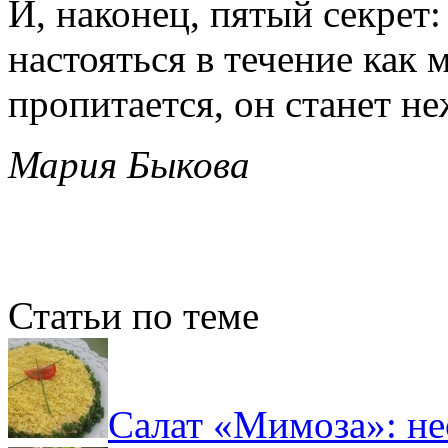
И, наконец, пятый секрет
настояться в течение как 
пропитается, он станет н
Мария Быкова
Статьи по теме
Салат «Мимоза»: н