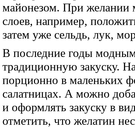
майонезом. При желании 
слоев, например, положит
затем уже сельдь, лук, мор
В последние годы модным
традиционную закуску. На
порционно в маленьких ф
салатницах. А можно доб
и оформлять закуску в вид
отметить, что желатин нес