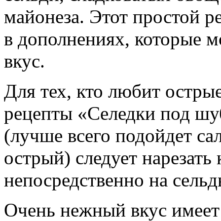
майонеза. Этот простой р
в дополнениях, которые м
вкус.
Для тех, кто любит остры
рецепты «Селедки под шу
(лучше всего подойдет с
острый) следует нарезать
непосредственно на сельд
Очень нежный вкус имеет 