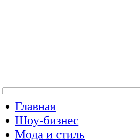
Главная
Шоу-бизнес
Мода и стиль