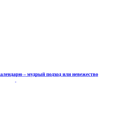
календарю – мудрый подход или невежество