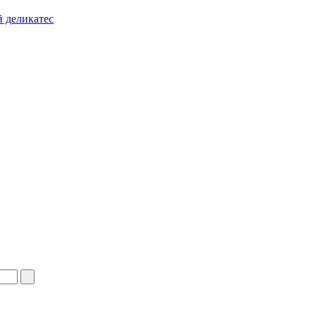
 деликатес