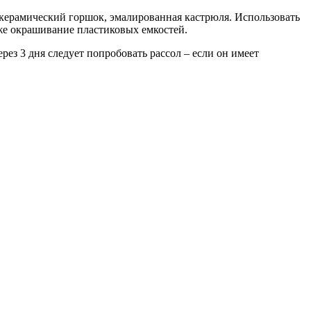
керамический горшок, эмалированная кастрюля. Использовать
кже окрашивание пластиковых емкостей.
рез 3 дня следует попробовать рассол – если он имеет