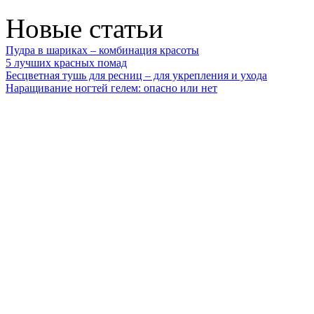
Новые статьи
Пудра в шариках – комбинация красоты
5 лучших красных помад
Бесцветная тушь для ресниц – для укрепления и ухода
Наращивание ногтей гелем: опасно или нет