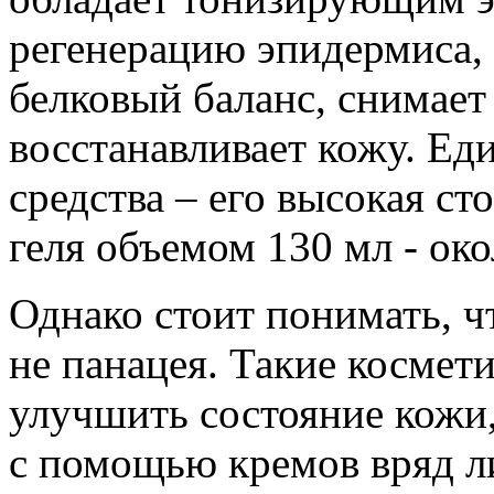
регенерацию эпидермиса, 
белковый баланс, снимает 
восстанавливает кожу. Ед
средства – его высокая ст
геля объемом 130 мл - око
Однако стоит понимать, ч
не панацея. Такие космет
улучшить состояние кожи
с помощью кремов вряд ли