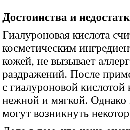
Достоинства и недостат
Гиалуроновая кислота сч
косметическим ингредиен
кожей, не вызывает аллер
раздражений. После прим
с гиалуроновой кислотой 
нежной и мягкой. Однако
могут возникнуть некотор