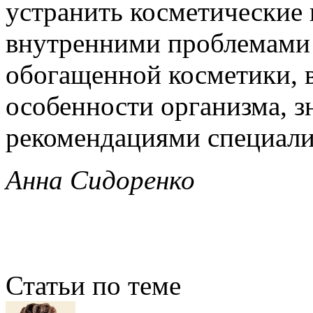
устранить косметические 
внутренними проблемами 
обогащенной косметики, в
особенности организма, з
рекомендациями специали
Анна Сидоренко
Статьи по теме