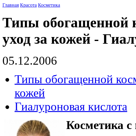
Главная
Красота
Косметика
Типы обогащенной 
уход за кожей - Гиа
05.12.2006
Типы обогащенной косм
кожей
Гиалуроновая кислота
Косметика с