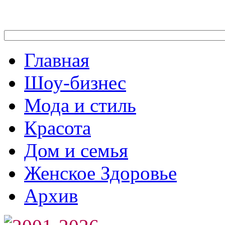
Главная
Шоу-бизнес
Мода и стиль
Красота
Дом и семья
Женское Здоровье
Архив