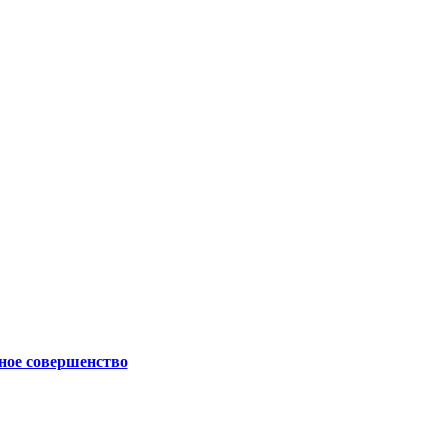
пное совершенство