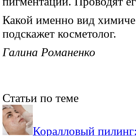
пигментации. Проводят ег
Какой именно вид химиче
подскажет косметолог.
Галина Романенко
Статьи по теме
Коралловый пилинг: