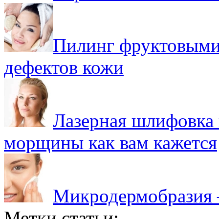
Пилинг фруктовыми
дефектов кожи
Лазерная шлифовка 
морщины как вам кажется
Микродермобразия –
Метки статьи: