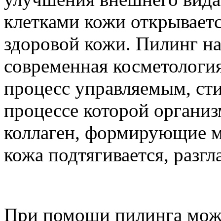
клетками кожи открывает
здоровой кожи. Пилинг на
современная косметология
процесс управляемым, ст
процессе которой организ
коллаген, формирующие мо
кожа подтягивается, разгл
При помощи пилинга мож