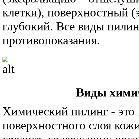
клетки), поверхностный (
глубокий. Все виды пилин
противопоказания.
Виды хими
Химический пилинг - это 
поверхностного слоя кож