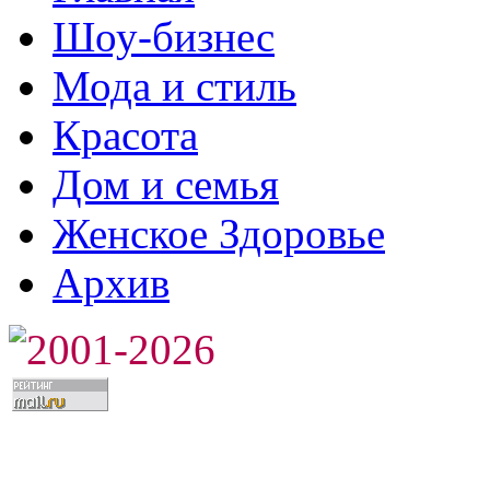
Шоу-бизнес
Мода и стиль
Красота
Дом и семья
Женское Здоровье
Архив
2001-2026