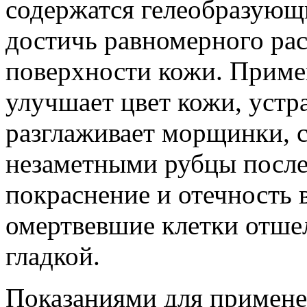
содержатся гелеобразующ
достичь равномерного рас
поверхности кожи. Приме
улучшает цвет кожи, устр
разглаживает морщинки, с
незаметными рубцы после
покраснение и отечность в
омертвевшие клетки отше
гладкой.
Показаниями для примене