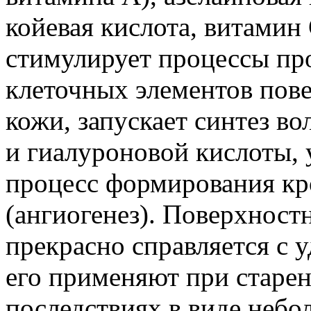
койевая кислота, витамин
стимулирует процессы пр
клеточных элементов пов
кожи, запускает синтез в
и гиалуроновой кислоты, 
процесс формирования кр
(ангиогенез). Поверхнос
прекрасно справляется с 
его применяют при старен
последствиях в виде небо