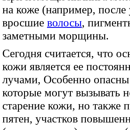
на коже (например, после 
вросшие
волосы
, пигмент
заметными морщины.
Сегодня считается, что о
кожи является ее постоян
лучами, Особенно опасны
которые могут вызывать 
старение кожи, но также 
пятен, участков повышен