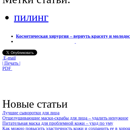
пилинг
Косметическая хирургия – вернуть красоту и молодо
E-mail
| Печать |
PDF
Новые статьи
Лучшие сыворотки для лица
Отшелушивающие маски-скрабы для лица – удалить ненужное
Питательная маска для проблемной кожи – уход по уму
Как можно повысить эластичность кожи и сохранить ее в хоро