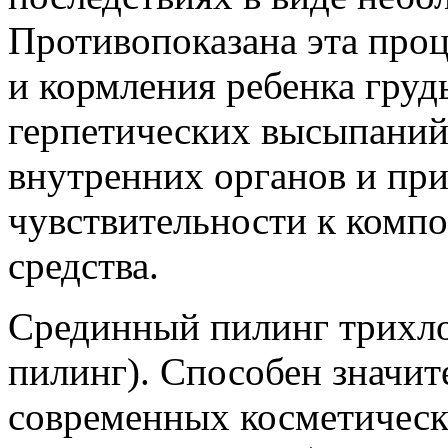
Противопоказана эта проц
и кормления ребенка груд
герпетических высыпаний
внутренних органов и пр
чувствительности к комп
средства.
Срединный пилинг трихло
пилинг). Способен значит
современных косметическ