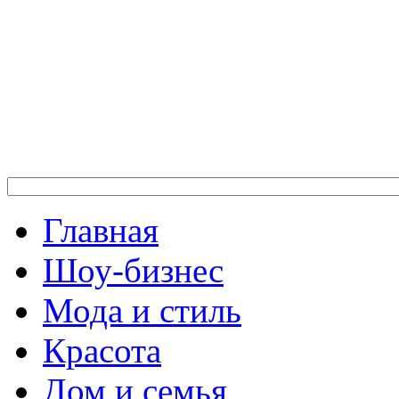
Главная
Шоу-бизнес
Мода и стиль
Красота
Дом и семья