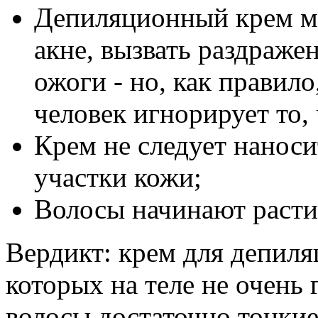
Депиляционный крем м
акне, вызвать раздраже
ожоги - но, как правило
человек игнорирует то,
Крем не следует наноси
участки кожи;
Волосы начинают расти
Вердикт: крем для депил
которых на теле не очень 
волосы достаточно тонкие