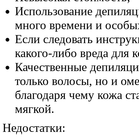
Использование депиляц
много времени и особы
Если следовать инструк
какого-либо вреда для 
Качественные депиляци
только волосы, но и ом
благодаря чему кожа ст
мягкой.
Недостатки: