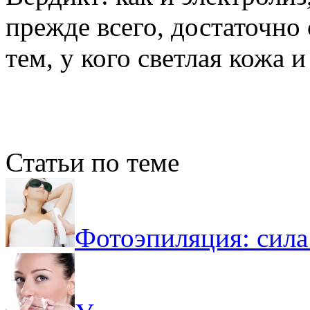
прежде всего, достаточно
тем, у кого светлая кожа 
Статьи по теме
Фотоэпиляция: сила 