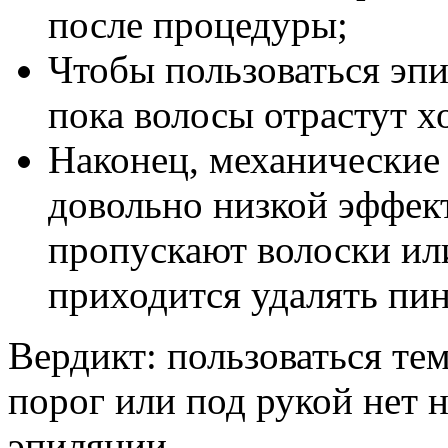
после процедуры;
Чтобы пользоваться эп
пока волосы отрастут х
Наконец, механические
довольно низкой эффек
пропускают волоски или
приходится удалять пи
Вердикт: пользоваться тем
порог или под рукой нет 
эпиляции.