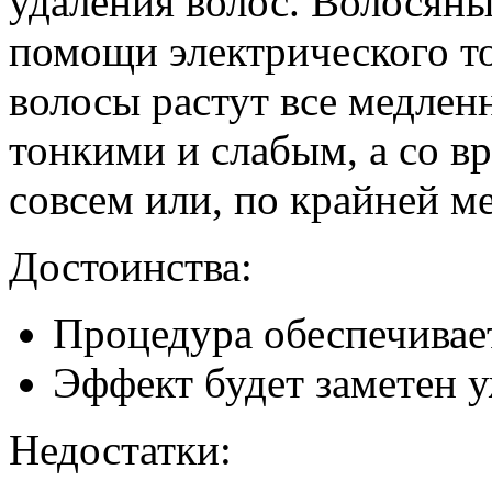
удаления волос. Волосян
помощи электрического то
волосы растут все медленн
тонкими и слабым, а со в
совсем или, по крайней ме
Достоинства:
Процедура обеспечивает
Эффект будет заметен 
Недостатки: