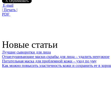
E-mail
| Печать |
PDF
Новые статьи
Лучшие сыворотки для лица
Отшелушивающие маски-скрабы для лица – удалить ненужное
Питательная маска для проблемной кожи – уход по уму
Как можно повысить эластичность кожи и сохранить ее в хоро