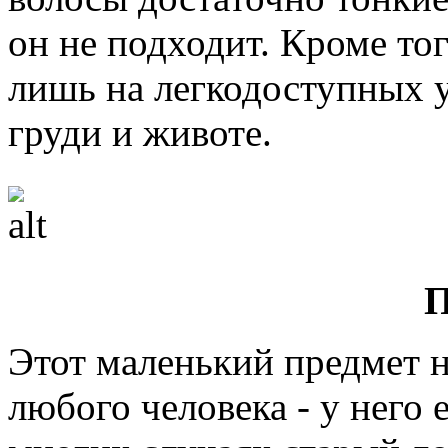
он не подходит. Кроме тог
лишь на легкодоступных у
груди и животе.
П
Этот маленький предмет н
любого человека - у него 