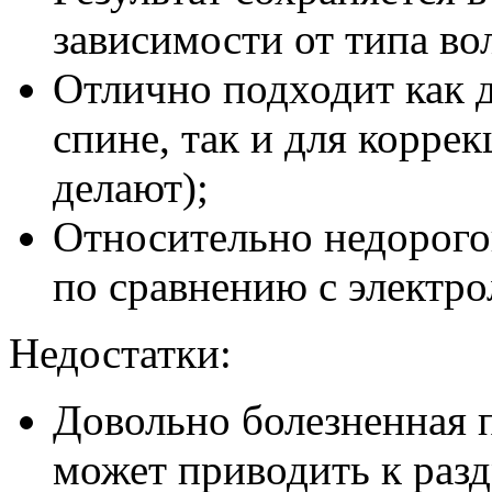
зависимости от типа во
Отлично подходит как 
спине, так и для корре
делают);
Относительно недорого
по сравнению с электро
Недостатки:
Довольно болезненная п
может приводить к раз