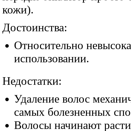
кожи).
Достоинства:
Относительно невысокая
использовании.
Недостатки:
Удаление волос механи
самых болезненных спо
Волосы начинают расти