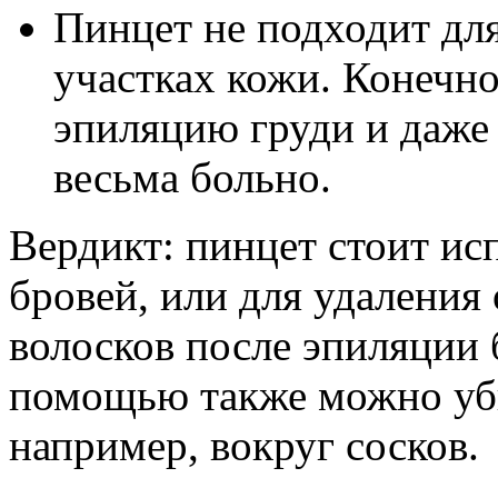
Пинцет не подходит дл
участках кожи. Конечн
эпиляцию груди и даже 
весьма больно.
Вердикт: пинцет стоит ис
бровей, или для удаления
волосков после эпиляции 
помощью также можно уби
например, вокруг сосков.