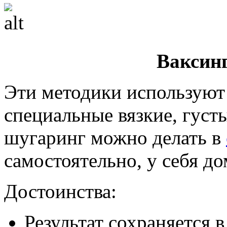
Ваксин
Эти методики используют 
специальные вязкие, густ
шугаринг можно делать в
самостоятельно, у себя до
Достоинства:
Результат сохраняется в