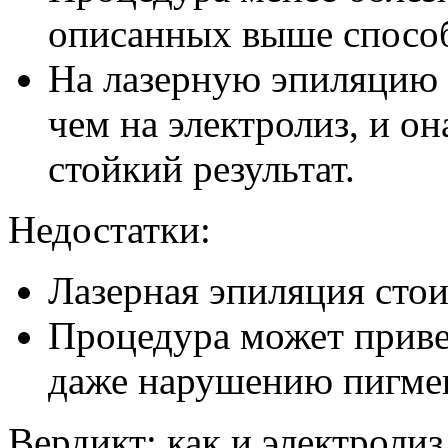
описанных выше спосо
На лазерную эпиляцию 
чем на электролиз, и он
стойкий результат.
Недостатки:
Лазерная эпиляция стои
Процедура может приве
даже нарушению пигме
Вердикт: как и электролиз