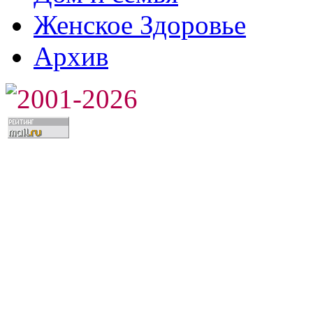
Женское Здоровье
Архив
2001-2026