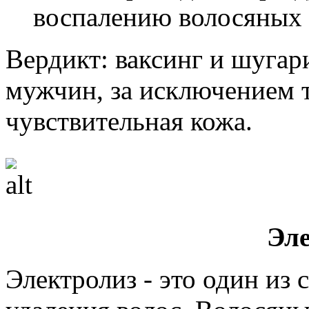
воспалению волосяных 
Вердикт: ваксинг и шуга
мужчин, за исключением т
чувствительная кожа.
Эл
Электролиз - это один из