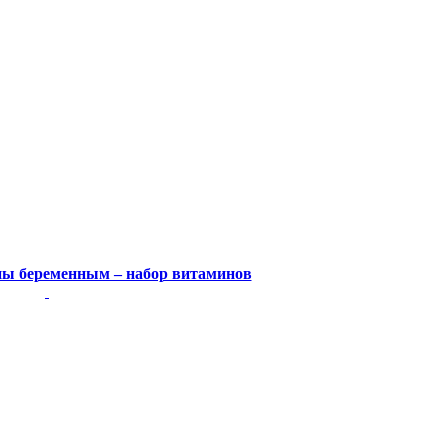
ны беременным – набор витаминов