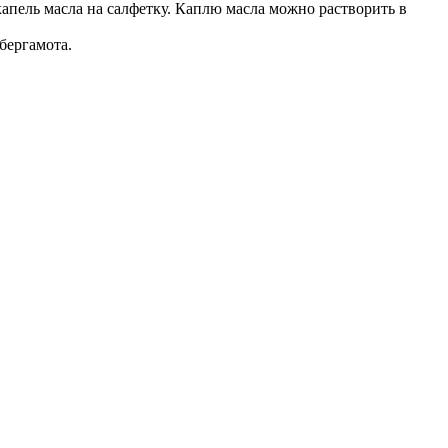
апель масла на салфетку. Каплю масла можно растворить в
бергамота.