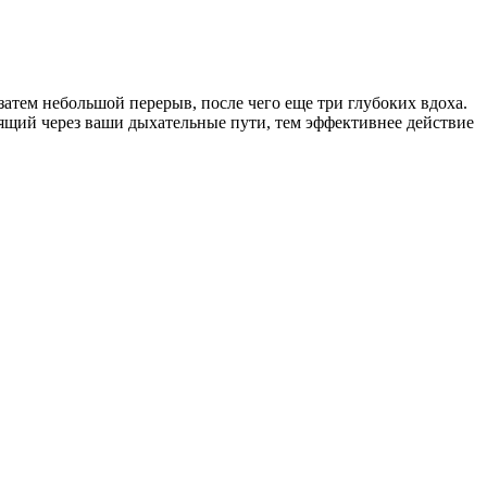
атем небольшой перерыв, после чего еще три глубоких вдоха.
ящий через ваши дыхательные пути, тем эффективнее действие