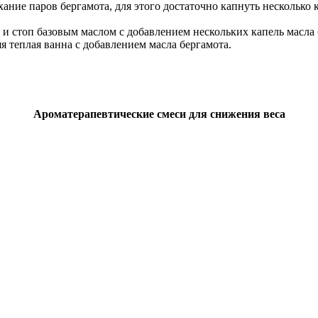
ие паров бергамота, для этого достаточно капнуть несколько к
и стоп базовым маслом с добавлением нескольких капель масла 
 теплая ванна с добавлением масла бергамота.
Ароматерапевтические смеси для снижения веса