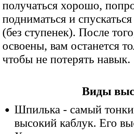
получаться хорошо, попро
подниматься и спускаться
(без ступенек). После тог
освоены, вам останется то
чтобы не потерять навык.
Виды выс
Шпилька - самый тонкий
высокий каблук. Его вы