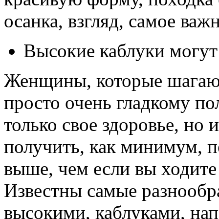
осанка, взгляд, самое ва
Высокие каблуки могут
Женщины, которые шагают
просто очень гладкому по
только свое здоровье, но 
получить, как минимум, п
выше, чем если вы ходите
Известны самые разнообра
высокими, каблуками, нап