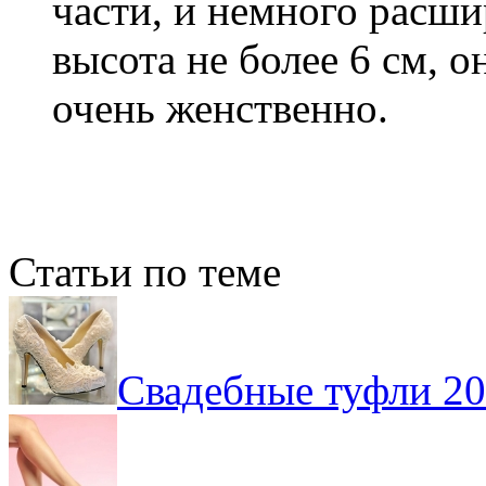
части, и немного расши
высота не более 6 см, о
очень женственно.
Статьи по теме
Свадебные туфли 20