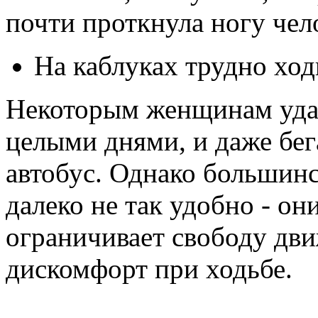
почти проткнула ногу чел
На каблуках трудно ход
Некоторым женщинам удае
целыми днями, и даже бег
автобус. Однако большин
далеко не так удобно - он
ограничивает свободу дви
дискомфорт при ходьбе.