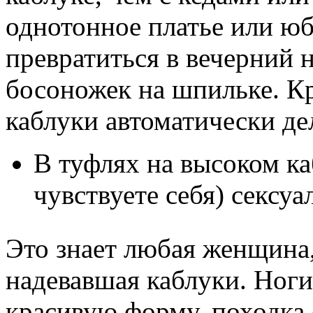
однотонное платье или юб
превратиться в вечерний
босоножек на шпильке. Кр
каблуки автоматически де
В туфлях на высоком ка
чувствуете себя) сексуа
Это знает любая женщина,
надевавшая каблуки. Ноги
красивую форму, походка 