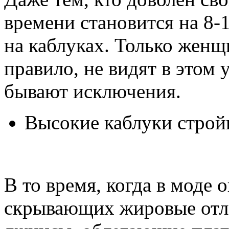
времени становится на 8-
на каблуках. Только женщ
правило, не видят в этом 
бывают исключения.
Высокие каблуки строй
В то время, когда в моде 
скрывающих жировые отло