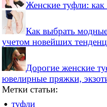
Женские туфли: как 
Как выбрать модные
учетом новейших тенден
Дорогие женские ту
ювелирные пряжки, экзот
Метки статьи:
туфли