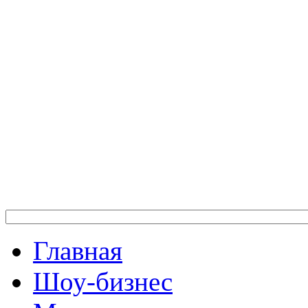
Главная
Шоу-бизнес