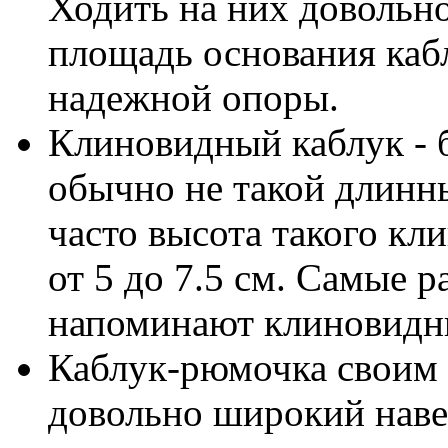
Ходить на них довольно
площадь основания кабл
надежной опоры.
Клиновидный каблук - 
обычно не такой длинн
часто высота такого кл
от 5 до 7.5 см. Самые 
напоминают клиновидн
Каблук-рюмочка своим 
довольно широкий наве