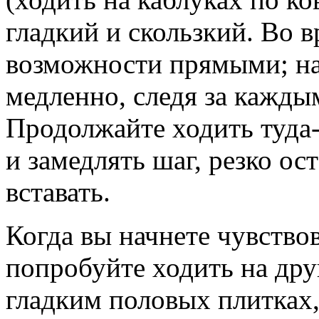
гладкий и скользкий. Во 
возможности прямыми; на
медленно, следя за кажд
Продолжайте ходить туда-
и замедлять шаг, резко ос
вставать.
Когда вы начнете чувствов
попробуйте ходить на дру
гладким половых плитках, 