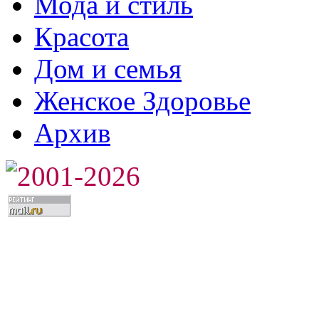
Мода и стиль
Красота
Дом и семья
Женское Здоровье
Архив
2001-2026