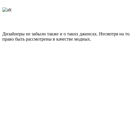
Дизайнеры не забыли также и о таких джинсах. Несмотря на т
право быть рассмотрены в качестве модных.