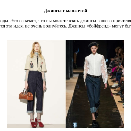
Джинсы с манжетой
ды. Это означает, что вы можете взять джинсы вашего приятеля
тся эта идея, не очень волнуйтесь. Джинсы «бойфренд» могут б