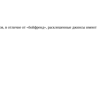
сов, в отличие от «бойфренд», расклешенные джинсы имеют