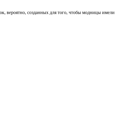
рюк, вероятно, созданных для того, чтобы модницы имели