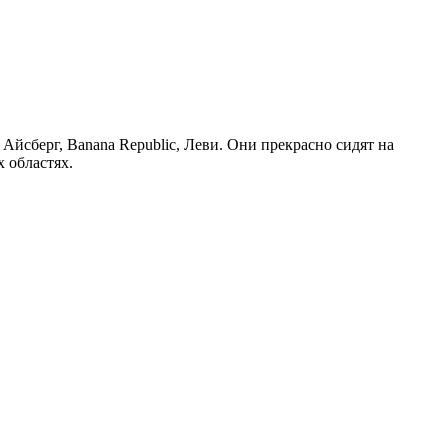
Айсберг, Banana Republic, Леви. Они прекрасно сидят на
х областях.