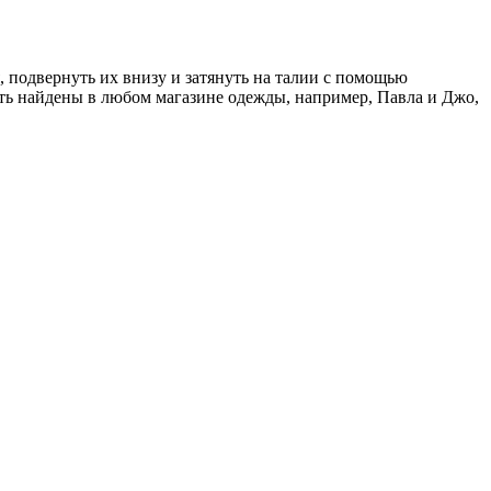
, подвернуть их внизу и затянуть на талии с помощью
ыть найдены в любом магазине одежды, например, Павла и Джо,