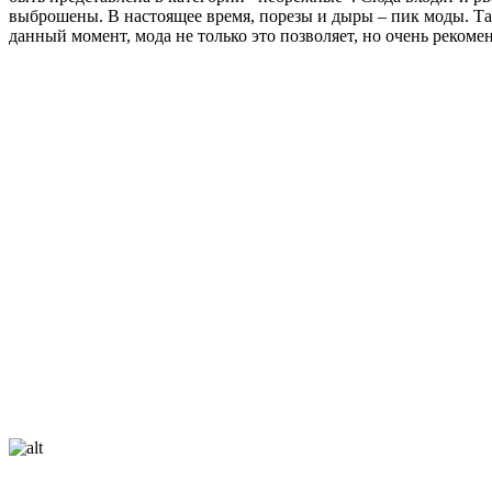
выброшены. В настоящее время, порезы и дыры – пик моды. Так
данный момент, мода не только это позволяет, но очень рекомен