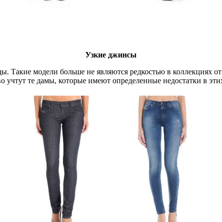
Узкие джинсы
ы. Такие модели больше не являются редкостью в коллекциях от 
тво учтут те дамы, которые имеют определенные недостатки в эти