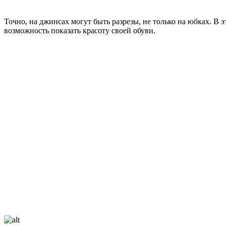
Точно, на джинсах могут быть разрезы, не только на юбках. В
возможность показать красоту своей обуви.