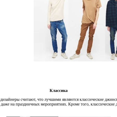
Классика
е дизайнеры считают, что лучшими являются классические джинс
и даже на праздничных мероприятиях. Кроме того, классические