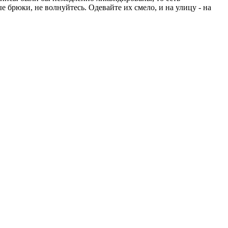
 брюки, не волнуйтесь. Одевайте их смело, и на улицу - на