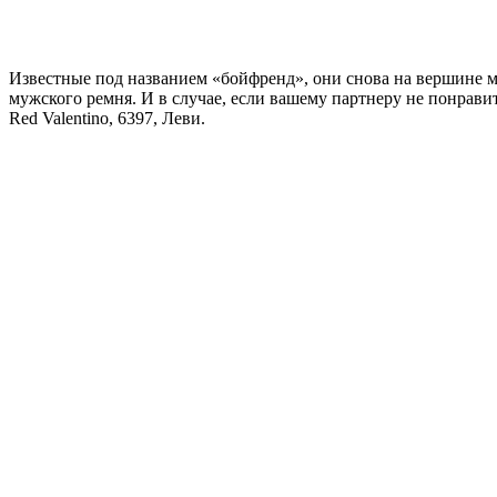
Известные под названием «бойфренд», они снова на вершине мо
мужского ремня. И в случае, если вашему партнеру не понрави
Red Valentino, 6397, Леви.