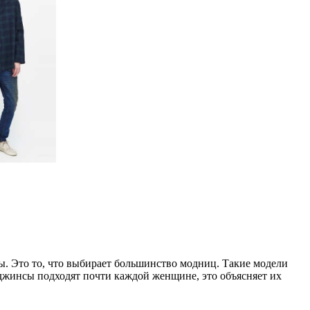
ы. Это то, что выбирает большинство модниц. Такие модели
 джинсы подходят почти каждой женщине, это объясняет их