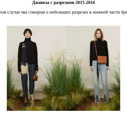
Джинсы с разрезами 2015-2016
 этом случае мы говорим о небольших разрезах в нижней части б