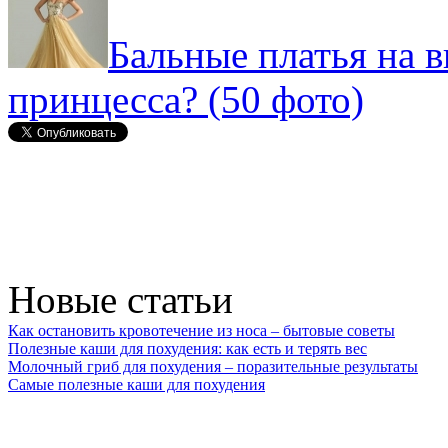
Бальные платья на 
принцесса? (50 фото)
Новые статьи
Как остановить кровотечение из носа – бытовые советы
Полезные каши для похудения: как есть и терять вес
Молочный гриб для похудения – поразительные результаты
Самые полезные каши для похудения