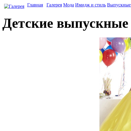
Главная
Галерея
Мода
Имидж и стиль
Выпускные 
Детские выпускные