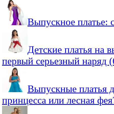
Выпускное платье: 
Детские платья на в
первый серьезный наряд (
Выпускные платья д
принцесса или лесная фея