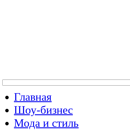
Главная
Шоу-бизнес
Мода и стиль