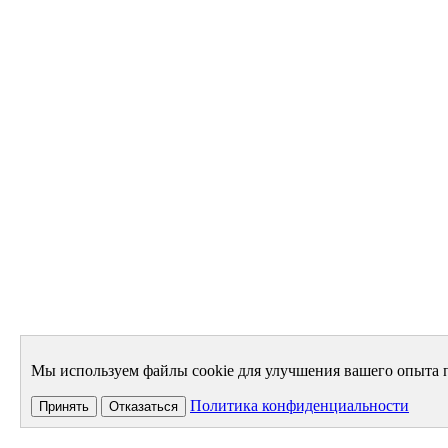
Мы используем файлы cookie для улучшения вашего опыта п
Политика конфиденциальности
Принять
Отказаться