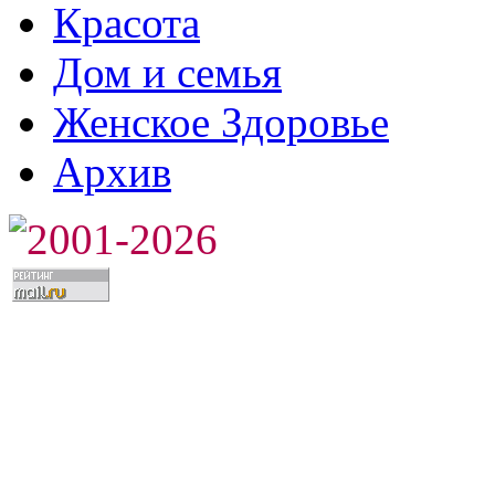
Красота
Дом и семья
Женское Здоровье
Архив
2001-2026