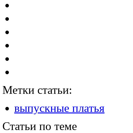
Метки статьи:
выпускные платья
Статьи по теме