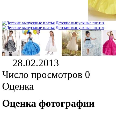
Детские выпускные платья
Детские выпускные платья
28.02.2013
Число просмотров 0
Оценка
Оценка фотографии