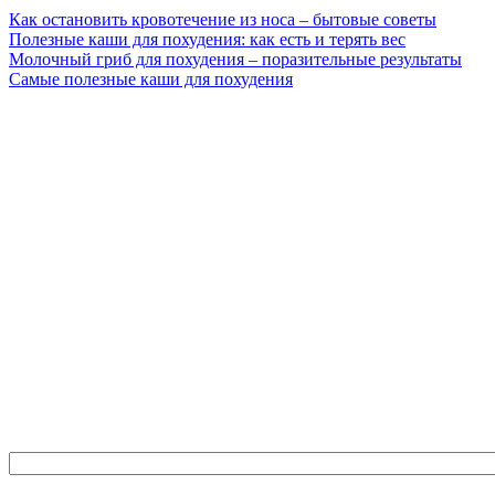
Как остановить кровотечение из носа – бытовые советы
Полезные каши для похудения: как есть и терять вес
Молочный гриб для похудения – поразительные результаты
Самые полезные каши для похудения