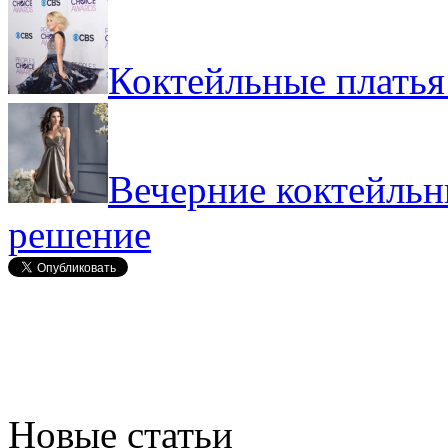
Коктейльные платья
Вечерние коктейльн
решение
Новые статьи