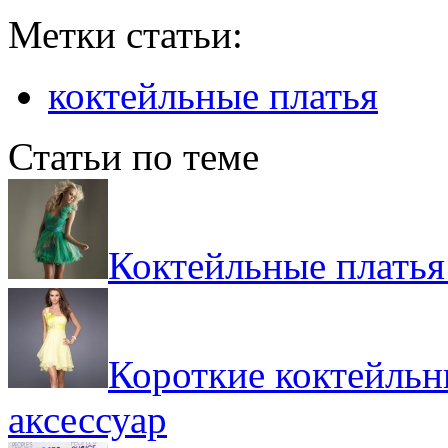
Метки статьи:
коктейльные платья
Статьи по теме
Коктейльные платья
Короткие коктейльн
аксессуар