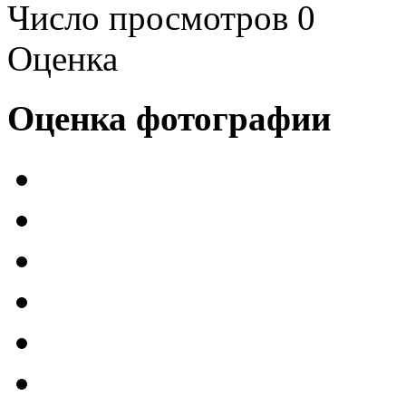
Число просмотров 0
Оценка
Оценка фотографии