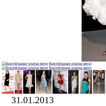
Коктейльные платья звезд
Коктейльные платья звезд
31.01.2013