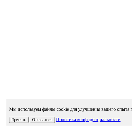
Мы используем файлы cookie для улучшения вашего опыта п
Политика конфиденциальности
Принять
Отказаться