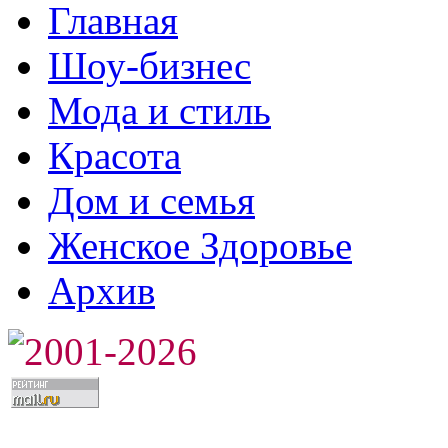
Главная
Шоу-бизнес
Мода и стиль
Красота
Дом и семья
Женское Здоровье
Архив
2001-2026