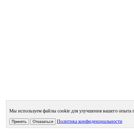
Мы используем файлы cookie для улучшения вашего опыта п
Политика конфиденциальности
Принять
Отказаться