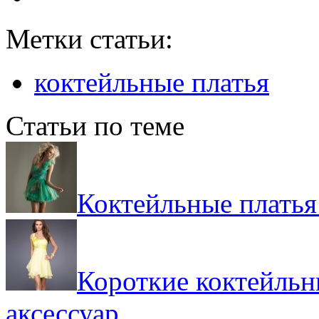
Метки статьи:
коктейльные платья
Статьи по теме
Коктейльные платья
Короткие коктейльн
аксессуар