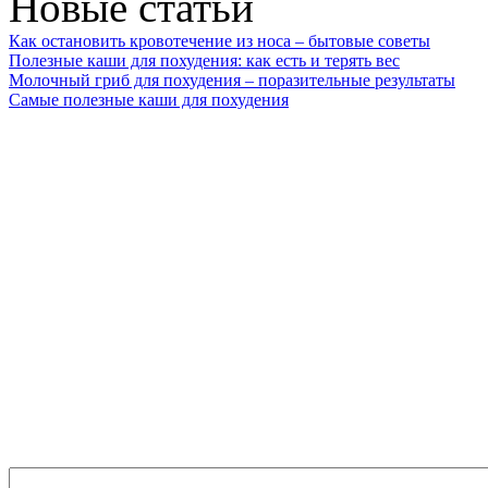
Новые статьи
Как остановить кровотечение из носа – бытовые советы
Полезные каши для похудения: как есть и терять вес
Молочный гриб для похудения – поразительные результаты
Самые полезные каши для похудения