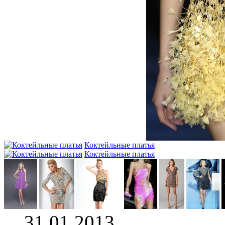
Коктейльные платья
Коктейльные платья
31.01.2013