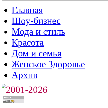
Главная
Шоу-бизнес
Мода и стиль
Красота
Дом и семья
Женское Здоровье
Архив
2001-2026