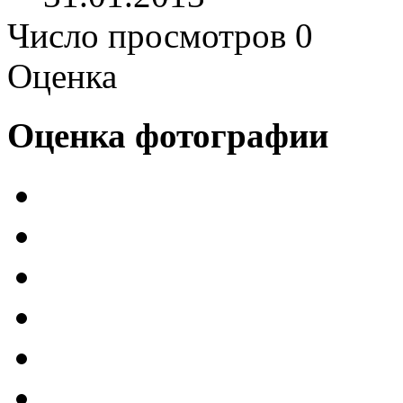
Число просмотров 0
Оценка
Оценка фотографии