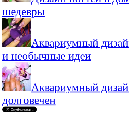
шедевры
Аквариумный дизайн
и необычные идеи
Аквариумный дизайн
долговечен