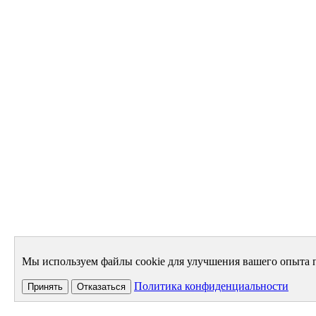
Мы используем файлы cookie для улучшения вашего опыта п
Политика конфиденциальности
Принять
Отказаться