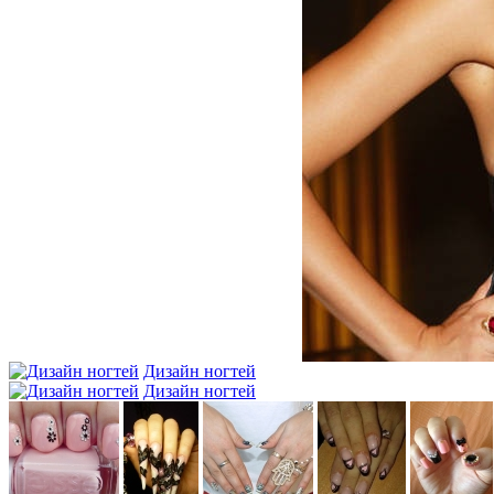
Дизайн ногтей
Дизайн ногтей