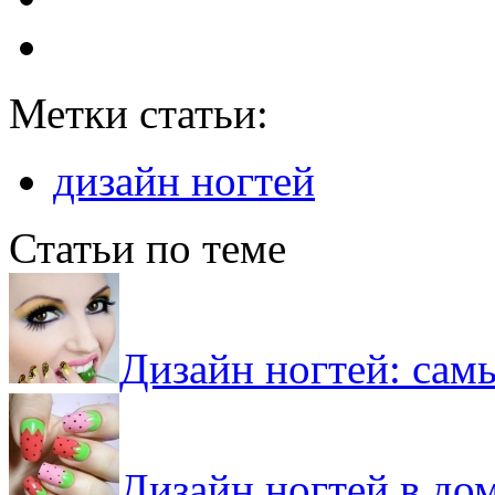
Метки статьи:
дизайн ногтей
Статьи по теме
Дизайн ногтей: сам
Дизайн ногтей в до