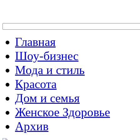
Главная
Шоу-бизнес
Мода и стиль
Красота
Дом и семья
Женское Здоровье
Архив