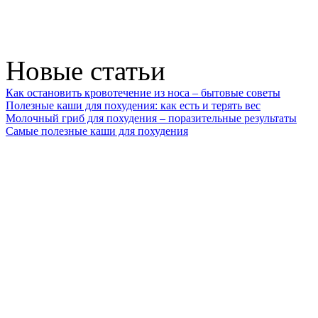
Новые статьи
Как остановить кровотечение из носа – бытовые советы
Полезные каши для похудения: как есть и терять вес
Молочный гриб для похудения – поразительные результаты
Самые полезные каши для похудения