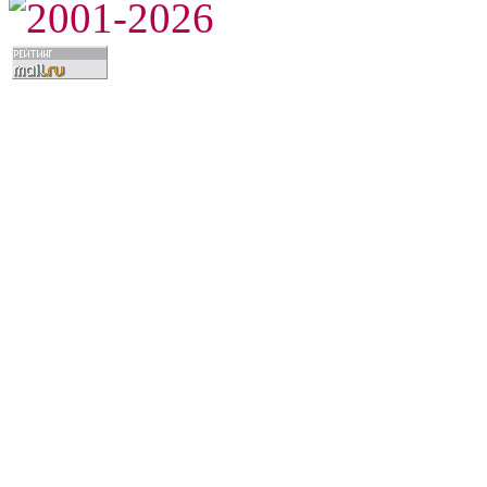
2001-2026