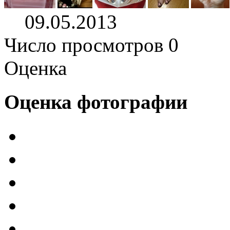
09.05.2013
Число просмотров 0
Оценка
Оценка фотографии