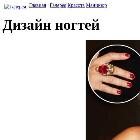
Главная
Галерея
Красота
Маникюр
Дизайн ногтей